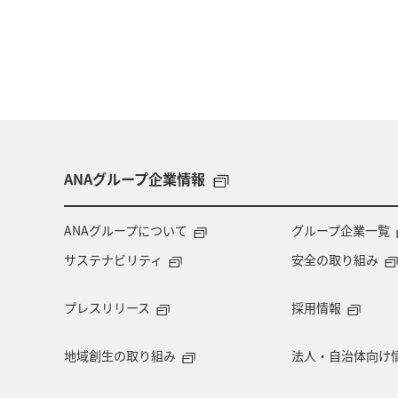
ANAグループ企業情報
ANAグループについて
グループ企業一覧
サステナビリティ
安全の取り組み
プレスリリース
採用情報
地域創生の取り組み
法人・自治体向け