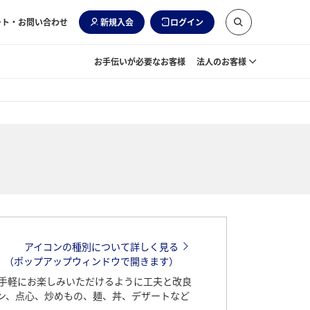
ート・お問い合わせ
新規入会
ログイン
お手伝いが必要なお客様
法人のお客様
アイコンの種別について詳しく見る
（ポップアップウィンドウで開きます）
手軽にお楽しみいただけるように工夫と改良
ン、点心、炒めもの、麺、丼、デザートなど