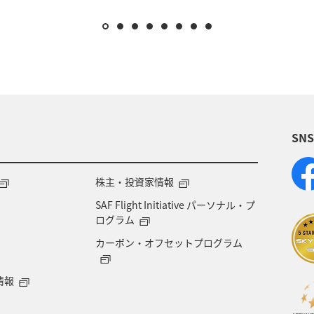
SN
株主・投資家情報
SAF Flight Initiative パーソナル・プ
ログラム
カーボン・オフセットプログラム
情報