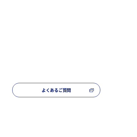
よくあるご質問