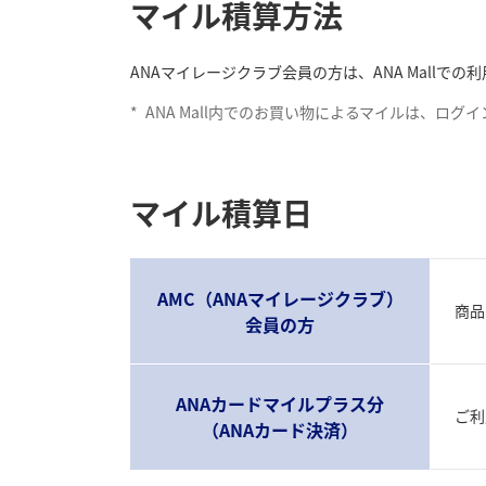
マイル積算方法
ANAマイレージクラブ会員の方は、ANA Mall
*
ANA Mall内でのお買い物によるマイルは、ロ
マイル積算日
AMC（ANAマイレージクラブ）
商品
会員の方
ANAカードマイルプラス分
ご利
（ANAカード決済）