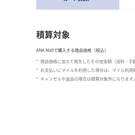
積算対象
ANA Mallで購入する商品価格（税込）
*
商品価格に加えて発生したその他金額（送料・手
*
お支払いにマイルを利用した場合は、マイル利用
*
キャンセルや返品の場合は積算対象外になります