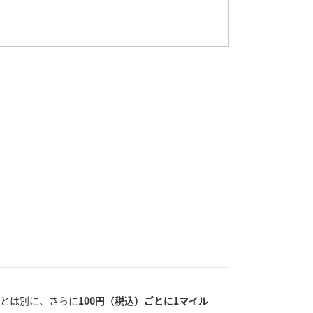
トとは別に、さらに
100円（税込）ごとに1マイル