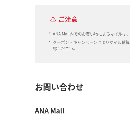
ご注意
*
ANA Mall内でのお買い物によるマイ
*
クーポン・キャンペーンによりマイル積算数
認ください。
お問い合わせ
ANA Mall