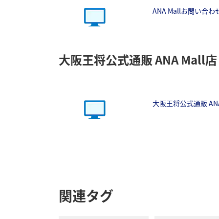
ANA Mallお問い合
大阪王将公式通販 ANA Mall店
大阪王将公式通販 AN
関連タグ