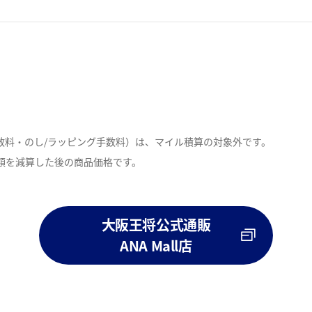
数料・のし/ラッピング手数料）は、マイル積算の対象外です。
額を減算した後の商品価格です。
。
大阪王将公式通販
ANA Mall店