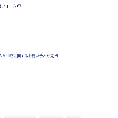
わせフォーム
A Mall店に関するお問い合わせ先