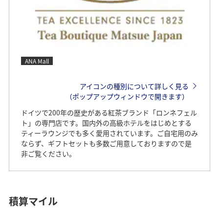
ANA Mall
アイコンの種別について詳しく見る
（ポップアップウィンドウで開きます）
ドイツで200年の歴史がある紅茶ブランド「ロンネフェル
ト」の専門店です。国内外の高級ホテルをはじめとする
ティーラウンジでも多く愛用されています。ご自宅用のみ
ならず、ギフトセットも多数ご用意しておりますので是
非ご覧ください。
積算マイル