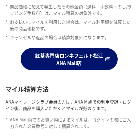
*
商品価格に加えて発生したその他金額（送料・手数料・のし/ラ
ッピング手数料）は、マイル積算の対象外です。
*
お支払いにマイルを利用した場合は、マイル利用額を減算した
後の商品価格です。
*
キャンセルや返品の場合は積算対象外になります。
紅茶専門店ロンネフェルト松江
ANA Mall店
マイル積算方法
ANAマイレージクラブ会員の方は、ANA Mallでの利用登録・ログ
イン後、商品を購入いただくとマイルが貯まります。
*
ANA Mall内でのお買い物によるマイルは、ログインの際にご入
力された会員番号に対して積算されます。