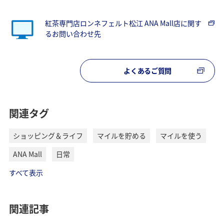
紅茶専門店ロンネフェルト松江 ANA Mall店に関す
るお問い合わせ先
よくあるご質問
関連タグ
ショッピング＆ライフ
マイルを貯める
マイルを使う
ANA Mall
日常
すべて表示
関連記事