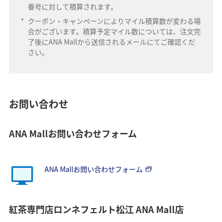
番号に対して積算されます。
*
クーポン・キャンペーンによりマイル積算数が変わる場
合がございます。積算予定マイル数については、注文完
了後にANA Mallから送信されるメールにてご確認くだ
さい。
お問い合わせ
ANA Mallお問い合わせフォーム
ANA Mallお問い合わせフォーム
紅茶専門店ロンネフェルト松江 ANA Mall店