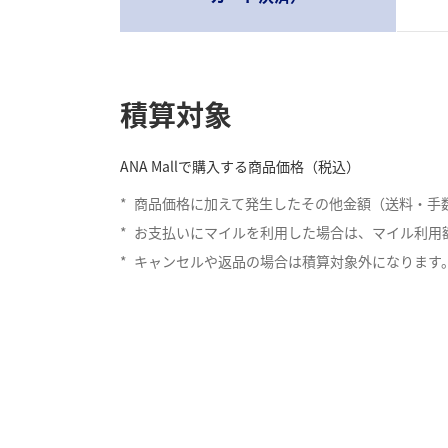
積算対象
ANA Mallで購入する商品価格（税込）
*
商品価格に加えて発生したその他金額（送料・手
*
お支払いにマイルを利用した場合は、マイル利用
*
キャンセルや返品の場合は積算対象外になります