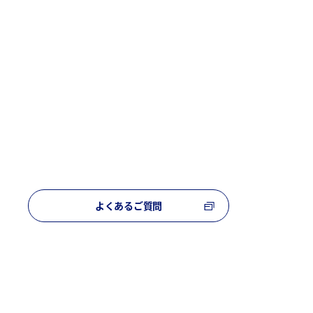
よくあるご質問