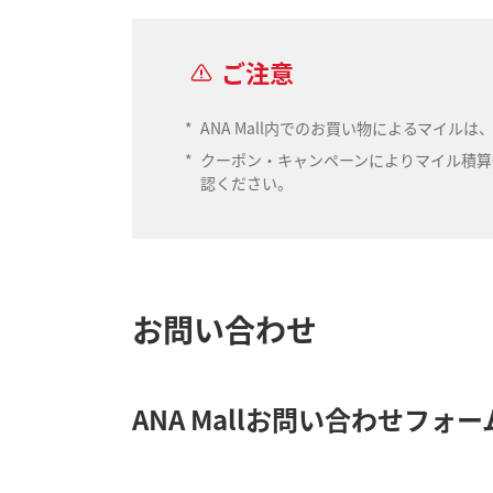
ご注意
*
ANA Mall内でのお買い物によるマイ
*
クーポン・キャンペーンによりマイル積算数
認ください。
お問い合わせ
ANA Mallお問い合わせフォー