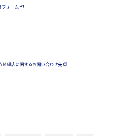
わせフォーム
A Mall店に関するお問い合わせ先