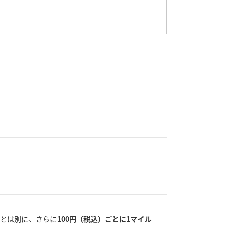
トとは別に、さらに
100円（税込）ごとに1マイル