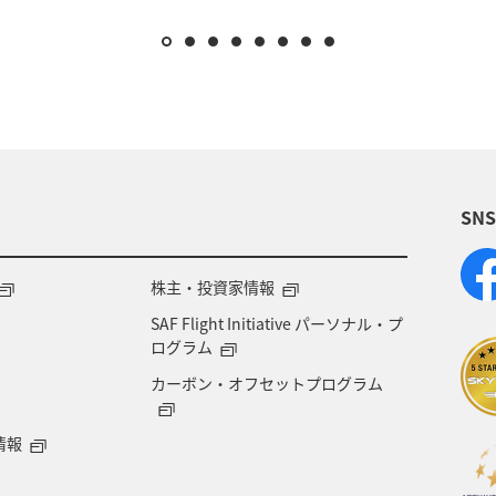
SN
株主・投資家情報
SAF Flight Initiative パーソナル・プ
ログラム
カーボン・オフセットプログラム
情報