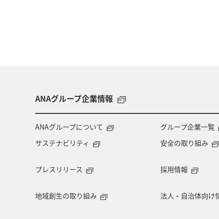
ANAグループ企業情報
ANAグループについて
グループ企業一覧
サステナビリティ
安全の取り組み
プレスリリース
採用情報
地域創生の取り組み
法人・自治体向け