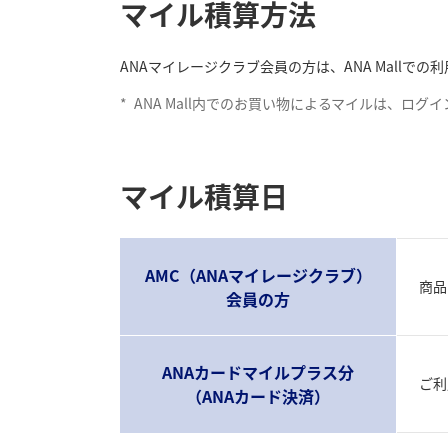
マイル積算方法
ANAマイレージクラブ会員の方は、ANA Mall
*
ANA Mall内でのお買い物によるマイルは、ロ
マイル積算日
AMC（ANAマイレージクラブ）
商品
会員の方
ANAカードマイルプラス分
ご利
（ANAカード決済）