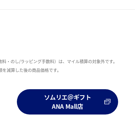
数料・のし/ラッピング手数料）は、マイル積算の対象外です。
額を減算した後の商品価格です。
。
ソムリエ＠ギフト
ANA Mall店