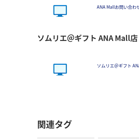
ANA Mallお問い合
ソムリエ＠ギフト ANA Mall店
ソムリエ＠ギフト AN
関連タグ