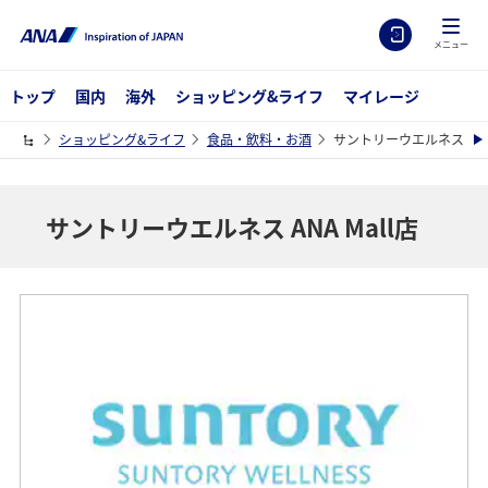
メニュー
トップ
国内
海外
ショッピング&ライフ
マイレージ
ショッピング&ライフ
食品・飲料・お酒
サントリーウエルネス ANA 
サントリーウエルネス ANA Mall店