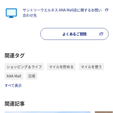
サントリーウエルネス ANA Mall店に関するお問い
合わせ先
よくあるご質問
関連タグ
ショッピング＆ライフ
マイルを貯める
マイルを使う
ANA Mall
日常
すべて表示
関連記事