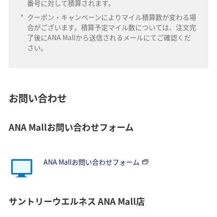
番号に対して積算されます。
*
クーポン・キャンペーンによりマイル積算数が変わる場
合がございます。積算予定マイル数については、注文完
了後にANA Mallから送信されるメールにてご確認くだ
さい。
お問い合わせ
ANA Mallお問い合わせフォーム
ANA Mallお問い合わせフォーム
サントリーウエルネス ANA Mall店