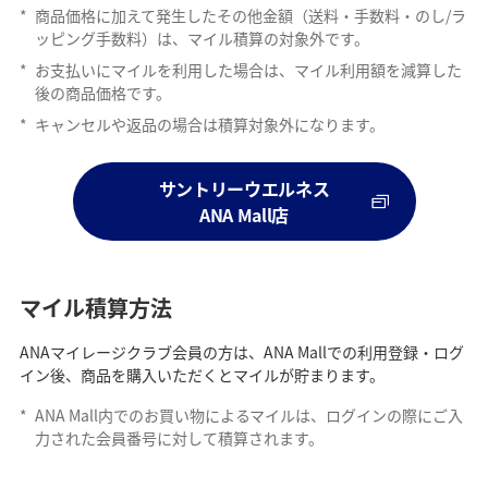
*
商品価格に加えて発生したその他金額（送料・手数料・のし/ラ
ッピング手数料）は、マイル積算の対象外です。
*
お支払いにマイルを利用した場合は、マイル利用額を減算した
後の商品価格です。
*
キャンセルや返品の場合は積算対象外になります。
サントリーウエルネス
ANA Mall店
マイル積算方法
ANAマイレージクラブ会員の方は、ANA Mallでの利用登録・ログ
イン後、商品を購入いただくとマイルが貯まります。
*
ANA Mall内でのお買い物によるマイルは、ログインの際にご入
力された会員番号に対して積算されます。