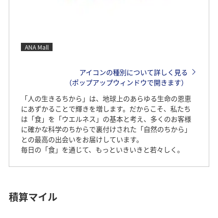
ANA Mall
アイコンの種別について詳しく見る
（ポップアップウィンドウで開きます）
「人の生きるちから」は、地球上のあらゆる生命の恩恵
にあずかることで輝きを増します。だからこそ、私たち
は「食」を「ウエルネス」の基本と考え、多くのお客様
に確かな科学のちからで裏付けされた「自然のちから」
との最高の出会いをお届けしています。
毎日の「食」を通じて、もっといきいきと若々しく。
積算マイル