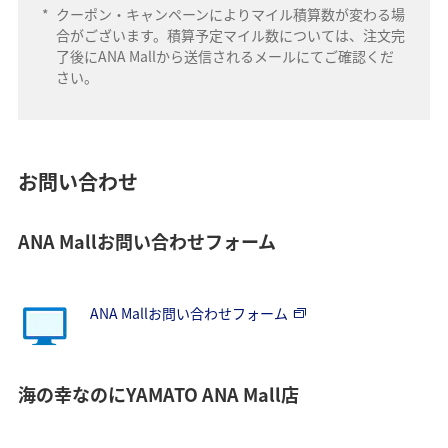
*
クーポン・キャンペーンによりマイル積算数が変わる場
合がございます。積算予定マイル数については、注文完
了後にANA Mallから送信されるメールにてご確認くだ
さい。
お問い合わせ
ANA Mallお問い合わせフォーム
ANA Mallお問い合わせフォーム
海の幸なのにYAMATO ANA Mall店