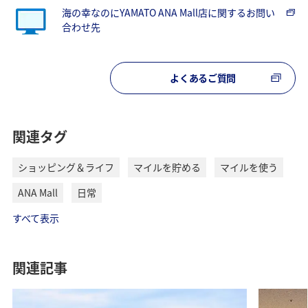
海の幸なのにYAMATO ANA Mall店に関するお問い
合わせ先
よくあるご質問
関連タグ
ショッピング＆ライフ
マイルを貯める
マイルを使う
ANA Mall
日常
すべて表示
関連記事