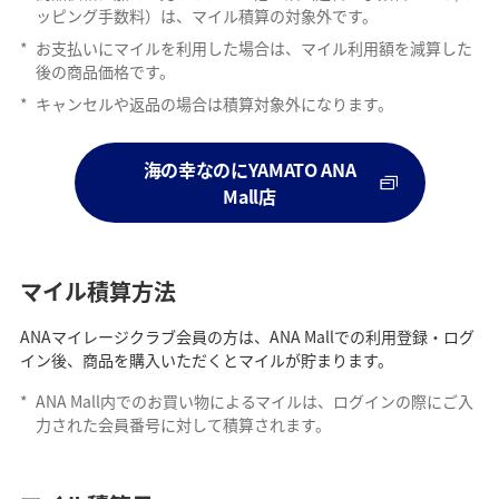
ッピング手数料）は、マイル積算の対象外です。
*
お支払いにマイルを利用した場合は、マイル利用額を減算した
後の商品価格です。
*
キャンセルや返品の場合は積算対象外になります。
海の幸なのにYAMATO ANA
Mall店
マイル積算方法
ANAマイレージクラブ会員の方は、ANA Mallでの利用登録・ログ
イン後、商品を購入いただくとマイルが貯まります。
*
ANA Mall内でのお買い物によるマイルは、ログインの際にご入
力された会員番号に対して積算されます。