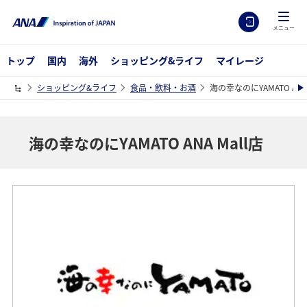
メニュー
トップ
国内
海外
ショッピング&ライフ
マイレージ
ショッピング&ライフ
食品・飲料・お酒
海の幸なのにYAMATO ANA 
海の幸なのにYAMATO ANA Mall店