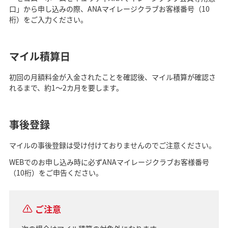
口」から申し込みの際、ANAマイレージクラブお客様番号（10
桁）をご入力ください。
マイル積算日
初回の月額料金が入金されたことを確認後、マイル積算が確認さ
れるまで、約1～2カ月を要します。
事後登録
マイルの事後登録は受け付けておりませんのでご注意ください。
WEBでのお申し込み時に必ずANAマイレージクラブお客様番号
（10桁）をご申告ください。
ご注意