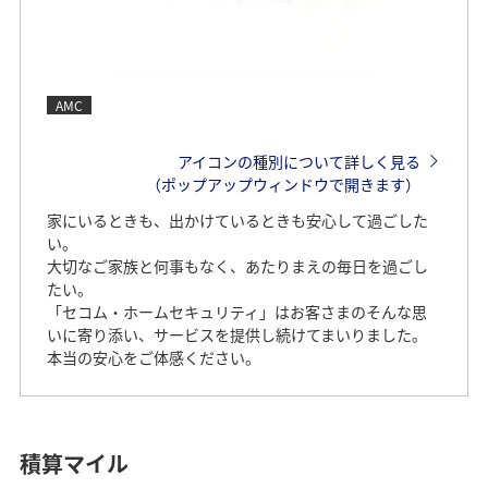
AMC
アイコンの種別について詳しく見る
（ポップアップウィンドウで開きます）
家にいるときも、出かけているときも安心して過ごした
い。
大切なご家族と何事もなく、あたりまえの毎日を過ごし
たい。
「セコム・ホームセキュリティ」はお客さまのそんな思
いに寄り添い、サービスを提供し続けてまいりました。
本当の安心をご体感ください。
積算マイル