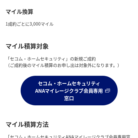
マイル換算
1成約ごとに3,000マイル
マイル積算対象
「セコム・ホームセキュリティ」の新規ご成約
（ご成約後のマイル積算のお申し出は対象外になります。）
セコム・ホームセキュリティ
ANAマイレージクラブ会員専用
窓口
マイル積算方法
「セコム・ホームセキュリティANAマイレージクラブ会員専用窓