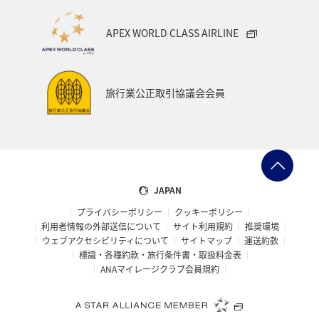
APEX WORLD CLASS AIRLINE
旅行業公正取引協議会会員
JAPAN
プライバシーポリシー
クッキーポリシー
利用者情報の外部送信について
サイト利用規約
推奨環境
ウェブアクセシビリティについて
サイトマップ
運送約款
標識・各種約款・旅行条件書・取扱料金表
ANAマイレージクラブ会員規約