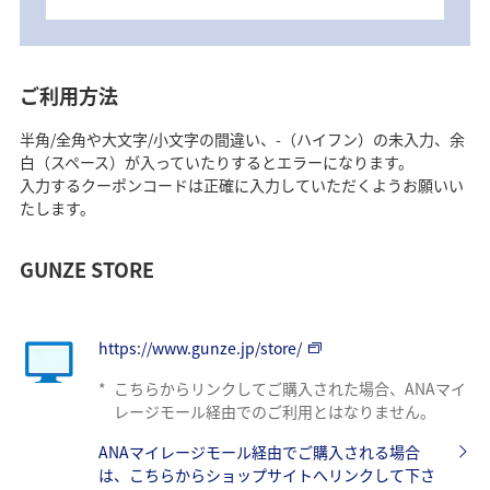
ご利用方法
半角/全角や大文字/小文字の間違い、-（ハイフン）の未入力、余
白（スペース）が入っていたりするとエラーになります。
入力するクーポンコードは正確に入力していただくようお願いい
たします。
GUNZE STORE
https://www.gunze.jp/store/
*
こちらからリンクしてご購入された場合、ANAマイ
レージモール経由でのご利用とはなりません。
ANAマイレージモール経由でご購入される場合
は、こちらからショップサイトへリンクして下さ