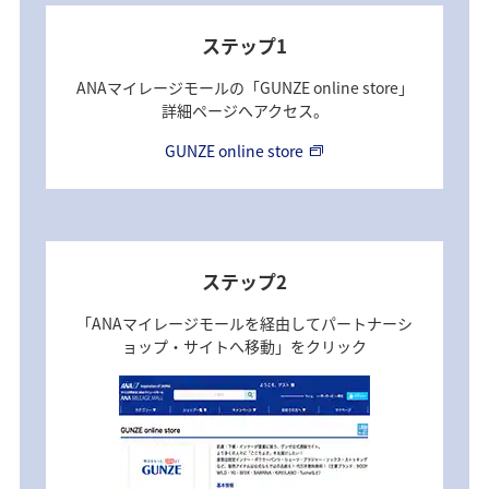
ステップ1
ANAマイレージモールの「GUNZE online store」
詳細ページへアクセス。
GUNZE online store
ステップ2
「ANAマイレージモールを経由してパートナーシ
ョップ・サイトへ移動」をクリック