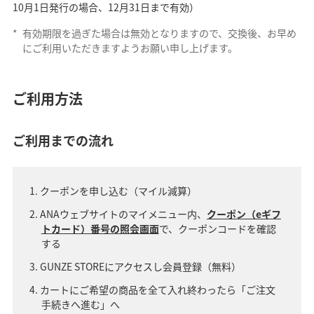
10月1日発行の場合、12月31日まで有効）
*
有効期限を過ぎた場合は無効となりますので、交換後、お早め
にご利用いただきますようお願い申し上げます。
ご利用方法
ご利用までの流れ
クーポンを申し込む（マイル減算）
ANAウェブサイトのマイメニュー内、
クーポン（eギフ
トカード）番号の照会画面
で、クーポンコードを確認
する
GUNZE STOREにアクセスし会員登録（無料）
カートにご希望の商品を全て入れ終わったら「ご注文
手続きへ進む」へ