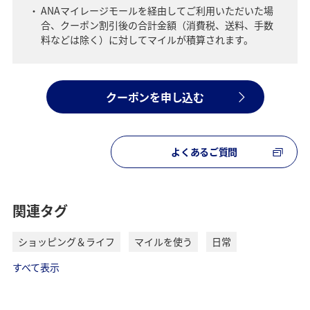
ANAマイレージモールを経由してご利用いただいた場
合、クーポン割引後の合計金額（消費税、送料、手数
料などは除く）に対してマイルが積算されます。
クーポンを申し込む
よくあるご質問
関連タグ
ショッピング＆ライフ
マイルを使う
日常
すべて表示