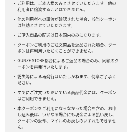
ご利用は、ご本人様のみとさせていただきます。他の
利用者に譲渡することはできません。
他の利用者への譲渡が確認された場合、該当クーポン
は無効とさせていただきます。
ご購入商品の配送は日本国内のみになります。
クーポンご利用のご注文商品を返品された場合、クー
ポンは再利用いただくことができません。
GUNZE STORE都合によるご返品の場合のみ、同額のク
ーポンを再発行いたします。
紛失等による再発行はいたしかねます、何卒ご了承く
ださい。
すでにご注文いただいている商品代金には、クーポン
はご利用できません。
本クーポンをご利用にならなかった場合を含め、お申
し込み後は、いかなる場合にも現金による払い戻し、
クーポンの返却、マイルのお戻しのいずれもできませ
ん。