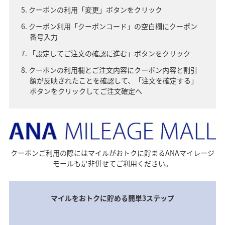
クーポンの利用「変更」ボタンをクリック
クーポン利用「クーポンコード」の空白欄にクーポン
番号入力
「設定してご注文の確認に進む」ボタンをクリック
クーポンの利用欄とご注文内容にクーポン内容と割引
額が反映されたことを確認して、「注文を確定する」
ボタンをクリックしてご注文確定へ
クーポンご利用の際にはマイルがおトクに貯まるANAマイレージ
モールも是非併せてご利用ください。
マイルをおトクに貯める簡単3ステップ