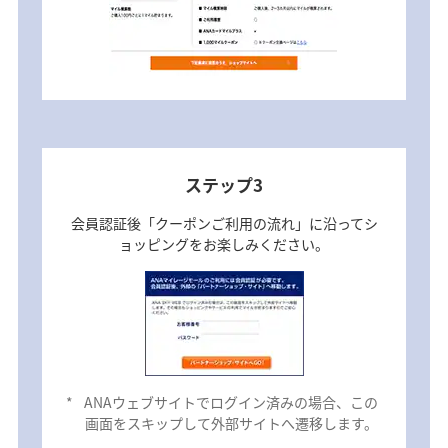
ステップ3
会員認証後「クーポンご利用の流れ」に沿ってシ
ョッピングをお楽しみください。
*
ANAウェブサイトでログイン済みの場合、この
画面をスキップして外部サイトへ遷移します。