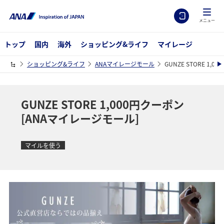
メニュー
トップ
国内
海外
ショッピング&ライフ
マイレージ
ショッピング&ライフ
ANAマイレージモール
GUNZE STORE 1,
GUNZE STORE 1,000円クーポン
[ANAマイレージモール]
マイルを使う