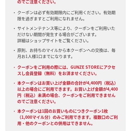
のでご注意ください。
クーポンは必ず有効期限内にご利用ください。有効期
限を過ぎますとご利用になれません。
サイトメンテナンス等により、クーポンをご利用いた
だけない期間が発生する場合がございます。
詳細はショップサイトをご覧ください。
原則、お持ちのマイルから本クーポンへの交換は、毎
月お1人様1口までになります。
クーポンをご利用の際には、GUNZE STOREにアクセ
スし会員登録（無料）をお済ませください。
本クーポンはお買い上げ金額の合計が4,400円（税込）
以上の場合にご利用できます。お買い上げ金額が4,400
円（税込）未満の場合、クーポンをご利用できません
のでご注意ください。
本クーポンは1回のお買いものにつきクーポン1枚
（1,000マイル分）のみご利用できます。複数口のご利
用・他のクーポンとの併用はできません。