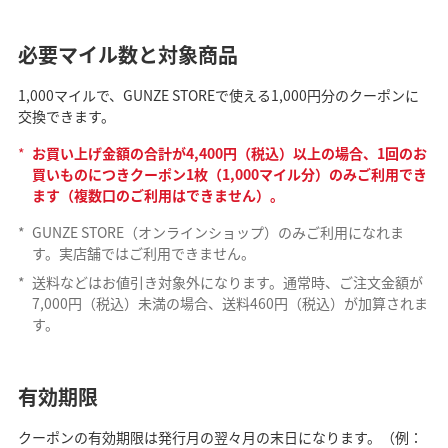
必要マイル数と対象商品
1,000マイルで、GUNZE STOREで使える1,000円分のクーポンに
交換できます。
*
お買い上げ金額の合計が4,400円（税込）以上の場合、1回のお
買いものにつきクーポン1枚（1,000マイル分）のみご利用でき
ます（複数口のご利用はできません）。
*
GUNZE STORE（オンラインショップ）のみご利用になれま
す。実店舗ではご利用できません。
*
送料などはお値引き対象外になります。通常時、ご注文金額が
7,000円（税込）未満の場合、送料460円（税込）が加算されま
す。
有効期限
クーポンの有効期限は発行月の翌々月の末日になります。（例：