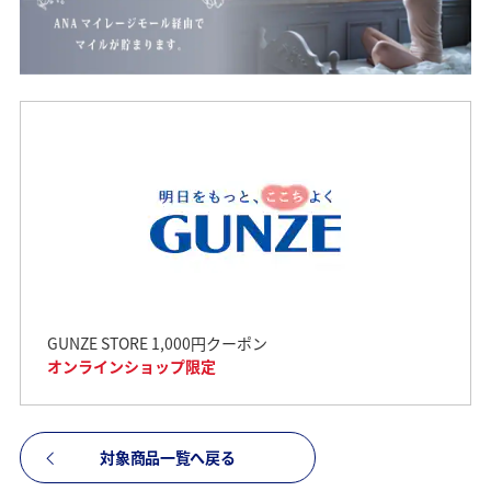
GUNZE STORE 1,000円クーポン
オンラインショップ限定
対象商品一覧へ戻る