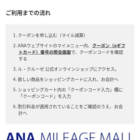
ご利用までの流れ
クーポンを申し込む（マイル減算）
ANAウェブサイトのマイメニュー内、
クーポン（eギフ
トカード）番号の照会画面
で、クーポンコードを確認
する
ル・クルーゼ 公式オンラインショップにアクセス。
欲しい商品をショッピングカートに入れ、お会計へ
ショッピングカート内の「クーポンコード入力」欄に
「クーポンコード」を入力
割引料金が適用されていることをご確認のうえ、お会
計へ