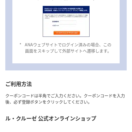
*
ANAウェブサイトでログイン済みの場合、この
画面をスキップして外部サイトへ遷移します。
ご利用方法
クーポンコードは半角でご入力ください。クーポンコードを入力
後、必ず登録ボタンをクリックしてください。
ル・クルーゼ 公式オンラインショップ