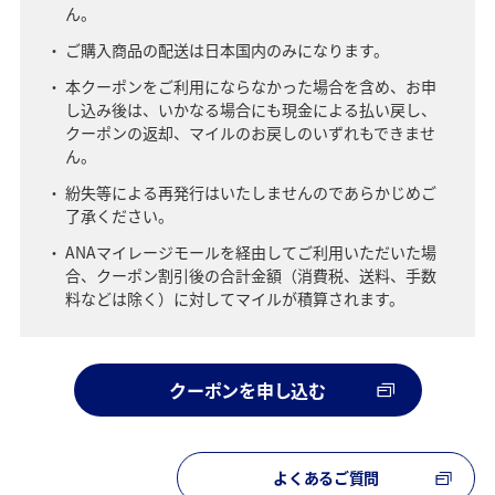
ん。
ご購入商品の配送は日本国内のみになります。
本クーポンをご利用にならなかった場合を含め、お申
し込み後は、いかなる場合にも現金による払い戻し、
クーポンの返却、マイルのお戻しのいずれもできませ
ん。
紛失等による再発行はいたしませんのであらかじめご
了承ください。
ANAマイレージモールを経由してご利用いただいた場
合、クーポン割引後の合計金額（消費税、送料、手数
料などは除く）に対してマイルが積算されます。
クーポンを申し込む
よくあるご質問