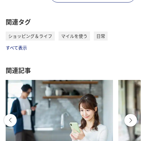
関連タグ
ショッピング＆ライフ
マイルを使う
日常
すべて表示
関連記事