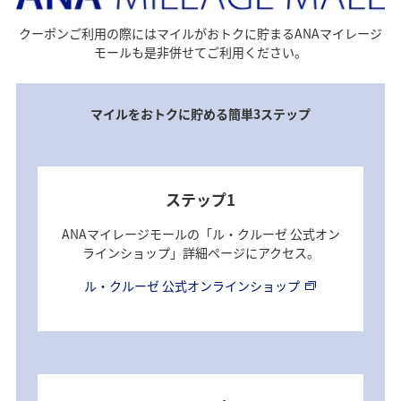
クーポンご利用の際にはマイルがおトクに貯まるANAマイレージ
モールも是非併せてご利用ください。
マイルをおトクに貯める簡単3ステップ
ステップ1
ANAマイレージモールの「ル・クルーゼ 公式オン
ラインショップ」詳細ページにアクセス。
ル・クルーゼ 公式オンラインショップ