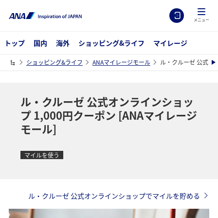
メニュー
トップ
国内
海外
ショッピング&ライフ
マイレージ
ショッピング&ライフ
ANAマイレージモール
ル・クルーゼ 公式オン
ル・クルーゼ 公式オンラインショッ
プ 1,000円クーポン [ANAマイレージ
モール]
マイルを使う
ル・クルーゼ 公式オンラインショップでマイルを貯める