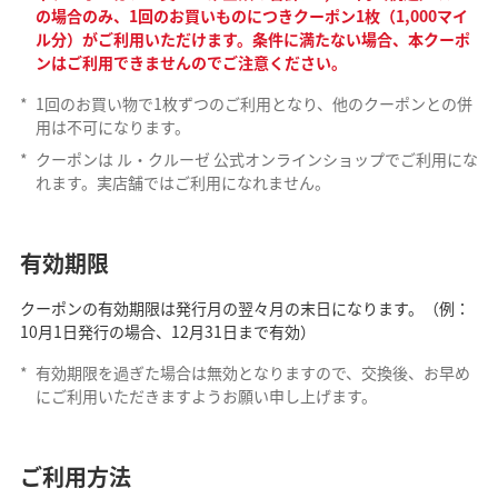
の場合のみ、1回のお買いものにつきクーポン1枚（1,000マイ
ル分）がご利用いただけます。条件に満たない場合、本クーポ
ンはご利用できませんのでご注意ください。
*
1回のお買い物で1枚ずつのご利用となり、他のクーポンとの併
用は不可になります。
*
クーポンは ル・クルーゼ 公式オンラインショップでご利用にな
れます。実店舗ではご利用になれません。
有効期限
クーポンの有効期限は発行月の翌々月の末日になります。（例：
10月1日発行の場合、12月31日まで有効）
*
有効期限を過ぎた場合は無効となりますので、交換後、お早め
にご利用いただきますようお願い申し上げます。
ご利用方法