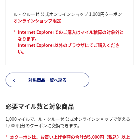
ル・クルーゼ 公式オンラインショップ 1,000円クーポン
オンラインショップ限定
*
Internet Explorerでのご購入はマイル積算の対象外と
なります。
Internet Explorer以外のブラウザにてご購入くださ
い。
対象商品一覧へ戻る
必要マイル数と対象商品
1,000マイルで、ル・クルーゼ 公式オンラインショップで使える
1,000円分のクーポンに交換できます。
*
本クーポンは、お買い上げ金額の合計が5,000円（税込）以上