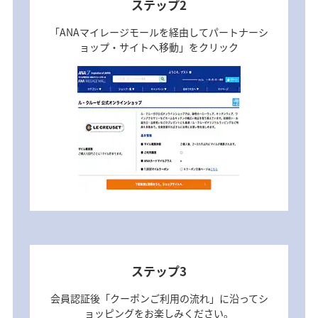
ステップ2
「ANAマイレージモールを経由してパートナーシ
ョップ・サイトへ移動」をクリック
ステップ3
会員認証後「クーポンご利用の流れ」に沿ってシ
ョッピングをお楽しみください。