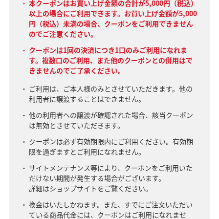
本クーポンはお買い上げ金額の合計が5,000円（税込）
以上の場合にご利用できます。お買い上げ金額が5,000
円（税込）未満の場合、クーポンをご利用できません
のでご注意ください。
クーポンは1回の決済につき1口のみご利用になれま
す。複数口のご利用、また他のクーポンとの併用はで
きませんのでご了承ください。
ご利用は、ご本人様のみとさせていただきます。他の
利用者に譲渡することはできません。
他の利用者への譲渡が確認された場合、該当クーポン
は無効とさせていただきます。
クーポンは必ず有効期限内にご利用ください。有効期
限を過ぎますとご利用になれません。
サイトメンテナンス等により、クーポンをご利用いた
だけない期間が発生する場合がございます。
詳細はショップサイトをご覧ください。
換金はいたしかねます。また、すでにご注文いただい
ている商品代金には、クーポンはご利用になれませ