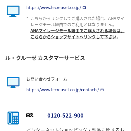
https://www.lecreuset.co.jp/
*
こちらからリンクしてご購入された場合、ANAマイ
レージモール経由でのご利用とはなりません。
ANAマイレージモール経由でご購入される場合は、
こちらからショップサイトへリンクして下さい
。
ル・クルーゼ カスタマーサービス
お問い合わせフォーム
https://www.lecreuset.co.jp/contacts/
0120-522-900
インターネットショッピング・製品に関するお