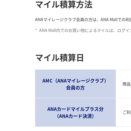
マイル積算方法
ANAマイレージクラブ会員の方は、ANA Mall
*
ANA Mall内でのお買い物によるマイルは、ロ
マイル積算日
AMC（ANAマイレージクラブ）
商品
会員の方
ANAカードマイルプラス分
ご利
（ANAカード決済）