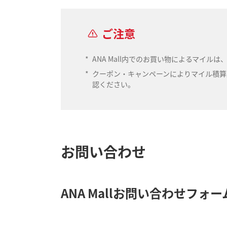
ご注意
*
ANA Mall内でのお買い物によるマイ
*
クーポン・キャンペーンによりマイル積算数
認ください。
お問い合わせ
ANA Mallお問い合わせフォー