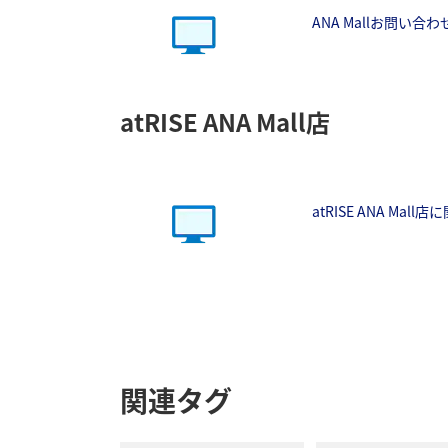
ANA Mallお問い合
atRISE ANA Mall店
atRISE ANA Ma
関連タグ