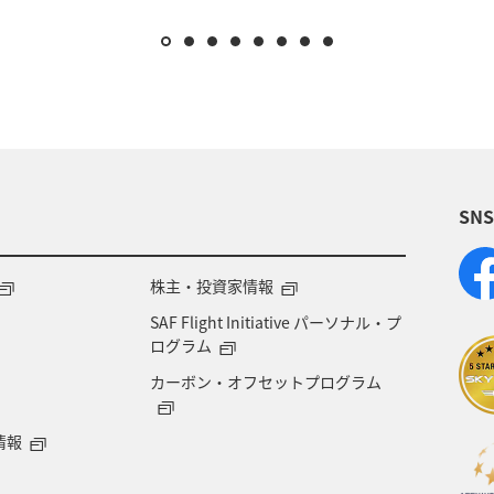
SN
株主・投資家情報
SAF Flight Initiative パーソナル・プ
ログラム
カーボン・オフセットプログラム
情報