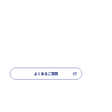
よくあるご質問