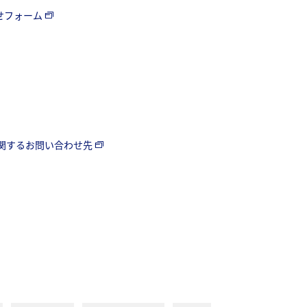
わせフォーム
ll店に関するお問い合わせ先