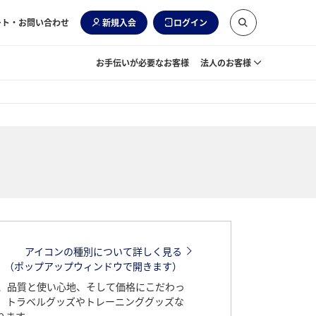
ート・お問い合わせ
新規入会
ログイン
お手伝いが必要なお客様
法人のお客様
アイコンの種別について詳しく見る
（ポップアップウィンドウで開きます）
、品質と使い心地、そして価格にこだわっ
、トラベルグッズやトレーニンググッズな