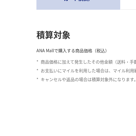
積算対象
ANA Mallで購入する商品価格（税込）
*
商品価格に加えて発生したその他金額（送料・手
*
お支払いにマイルを利用した場合は、マイル利用
*
キャンセルや返品の場合は積算対象外になります