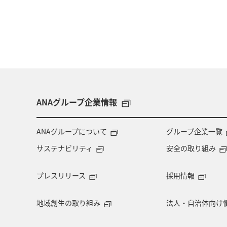
ANAグループ企業情報
ANAグループについて
グループ企業一覧
サステナビリティ
安全の取り組み
プレスリリース
採用情報
地域創生の取り組み
法人・自治体向け