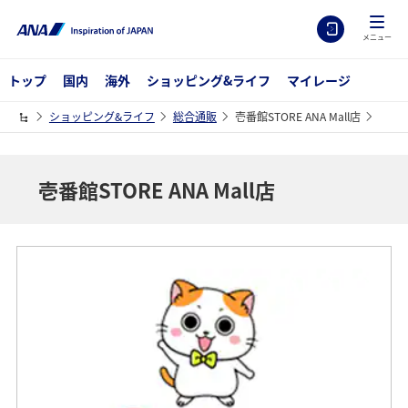
メニュー
トップ
国内
海外
ショッピング&ライフ
マイレージ
ショッピング&ライフ
総合通販
壱番館STORE ANA Mall店
壱番館STORE ANA Mall店