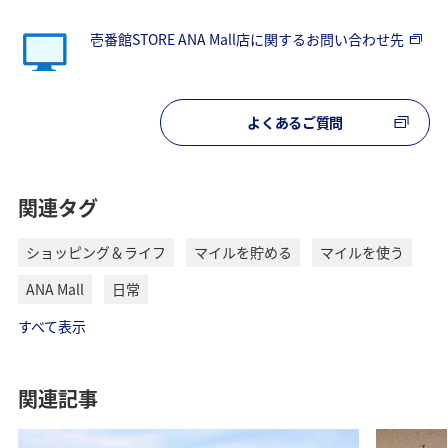
壱番館STORE ANA Mall店に関するお問い合わせ先
よくあるご質問
関連タグ
ショッピング＆ライフ
マイルを貯める
マイルを使う
ANA Mall
日常
すべて表示
関連記事