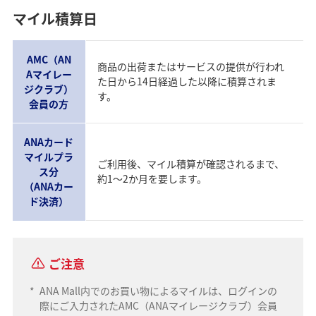
マイル積算日
AMC（AN
商品の出荷またはサービスの提供が行われ
Aマイレー
た日から14日経過した以降に積算されま
ジクラブ）
す。
会員の方
ANAカード
マイルプラ
ご利用後、マイル積算が確認されるまで、
ス分
約1～2か月を要します。
（ANAカー
ド決済）
ご注意
*
ANA Mall内でのお買い物によるマイルは、ログインの
際にご入力されたAMC（ANAマイレージクラブ）会員