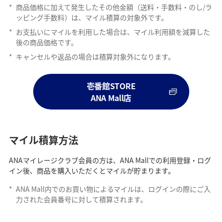
*
商品価格に加えて発生したその他金額（送料・手数料・のし/ラ
ッピング手数料）は、マイル積算の対象外です。
*
お支払いにマイルを利用した場合は、マイル利用額を減算した
後の商品価格です。
*
キャンセルや返品の場合は積算対象外になります。
壱番館STORE
ANA Mall店
マイル積算方法
ANAマイレージクラブ会員の方は、ANA Mallでの利用登録・ログ
イン後、商品を購入いただくとマイルが貯まります。
*
ANA Mall内でのお買い物によるマイルは、ログインの際にご入
力された会員番号に対して積算されます。