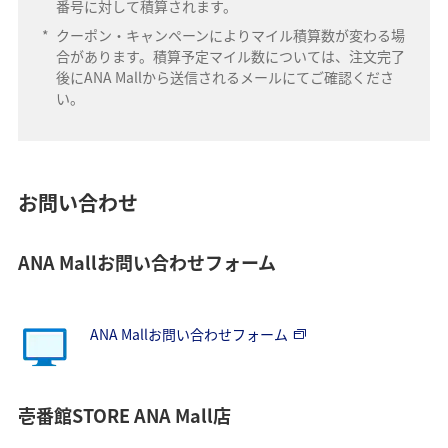
番号に対して積算されます。
*
クーポン・キャンペーンによりマイル積算数が変わる場
合があります。積算予定マイル数については、注文完了
後にANA Mallから送信されるメールにてご確認くださ
い。
お問い合わせ
ANA Mallお問い合わせフォーム
ANA Mallお問い合わせフォーム
壱番館STORE ANA Mall店