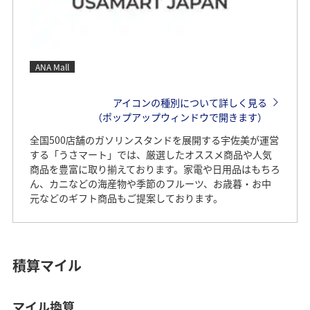
ANA Mall
アイコンの種別について詳しく見る
（ポップアップウィンドウで開きます）
全国500店舗のガソリンスタンドを展開する宇佐美が運営
する「うさマート」では、厳選したオススメ商品や人気
商品を豊富に取り揃えております。家電や日用品はもちろ
ん、カニなどの海産物や季節のフルーツ、お歳暮・お中
元などのギフト商品もご提案しております。
積算マイル
マイル換算