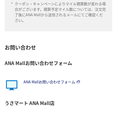
*
クーポン・キャンペーンによりマイル積算数が変わる場
合がございます。積算予定マイル数については、注文完
了後にANA Mallから送信されるメールにてご確認くだ
さい。
お問い合わせ
ANA Mallお問い合わせフォーム
ANA Mallお問い合わせフォーム
うさマート ANA Mall店