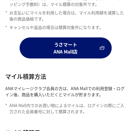
ッピング手数料）は、マイル積算の対象外です。
*
お支払いにマイルを利用した場合は、マイル利用額を減算した
後の商品価格です。
*
キャンセルや返品の場合は積算対象外になります。
うさマート
ANA Mall店
マイル積算方法
ANAマイレージクラブ会員の方は、ANA Mallでの利用登録・ログ
イン後、商品を購入いただくとマイルが貯まります。
*
ANA Mall内でのお買い物によるマイルは、ログインの際にご入
力された会員番号に対して積算されます。