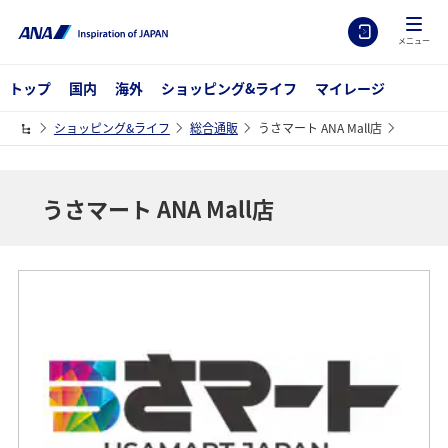
メニュー
トップ
国内
海外
ショッピング&ライフ
マイレージ
ショッピング&ライフ
総合通販
うさマート ANA Mall店
うさマート ANA Mall店