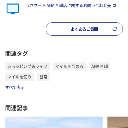
うさマート ANA Mall店に関するお問い合わせ先
よくあるご質問
関連タグ
ショッピング＆ライフ
マイルを貯める
ANA Mall
マイルを使う
日常
すべて表示
関連記事