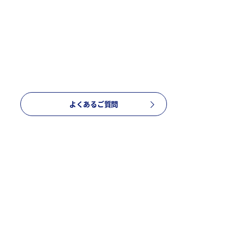
よくあるご質問