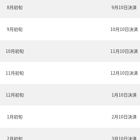
8月初旬
9月10日決済
9月初旬
10月10日決済
10月初旬
11月10日決済
11月初旬
12月10日決済
12月初旬
1月10日決済
1月初旬
2月10日決済
2月初旬
3月10日決済