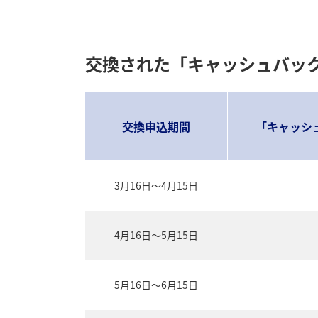
交換された「キャッシュバッ
交換申込期間
「キャッシ
3月16日～4月15日
4月16日～5月15日
5月16日～6月15日