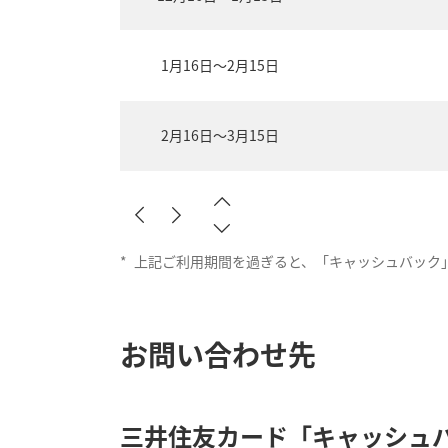
1月16日～2月15日
2月16日～3月15日
*
上記ご利用期間を過ぎると、「キャッシュバック
お問い合わせ先
三井住友カード「キャッシュ