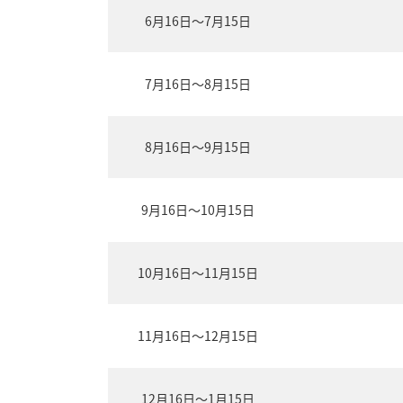
6月16日～7月15日
7月16日～8月15日
8月16日～9月15日
9月16日～10月15日
10月16日～11月15日
11月16日～12月15日
12月16日～1月15日