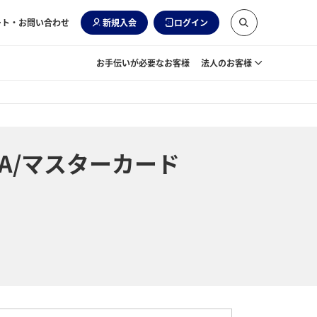
ート・お問い合わせ
新規入会
ログイン
お手伝いが必要なお客様
法人のお客様
A/マスターカード