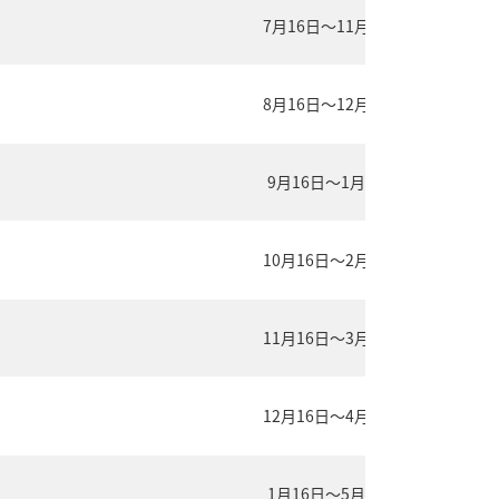
7月16日～11月15日
8月16日～12月15日
9月16日～1月15日
10月16日～2月15日
11月16日～3月15日
12月16日～4月15日
1月16日～5月15日