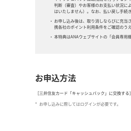
判断（審査）やお客様のお支払い状況によ
はいたしません）。なお、払い戻し手続
お申し込み後は、取り消しならびに充当
携各社のポイント利用条件をご確認のう
本特典はANAウェブサイトの「会員専用
お申込方法
［三井住友カード「キャッシュバック」に交換する
*
お申し込みに際してはログインが必要です。