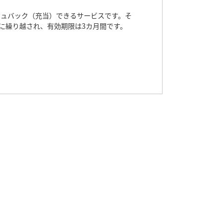
ャッシュバック（充当）できるサービスです。そ
に繰り越され、有効期限は3カ月間です。