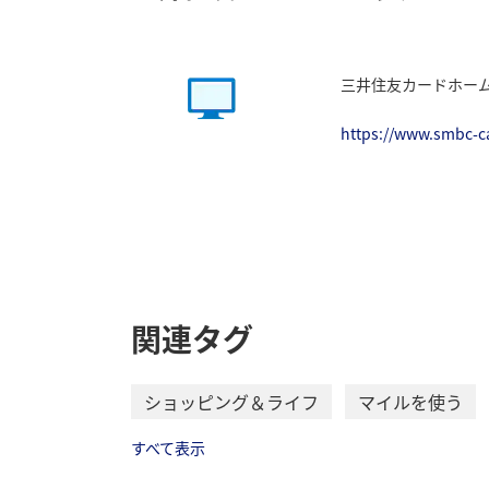
三井住友カードホー
https://www.smbc-
関連タグ
ショッピング＆ライフ
マイルを使う
すべて表示