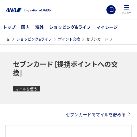
メニュー
トップ
国内
海外
ショッピング&ライフ
マイレージ
ショッピング&ライフ
ポイント交換
セブンカード
セブンカード [提携ポイントへの交
換]
マイルを使う
セブンカードでマイルを貯める