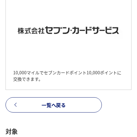
10,000マイルでセブンカードポイント10,000ポイントに
交換できます。
一覧へ戻る
対象