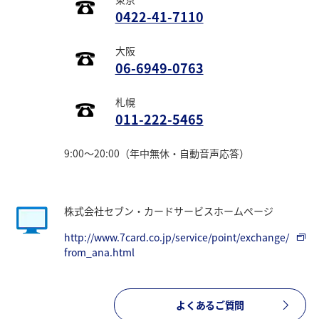
0422-41-7110
大阪
06-6949-0763
札幌
011-222-5465
9:00～20:00（年中無休・自動音声応答）
株式会社セブン・カードサービスホームページ
http://www.7card.co.jp/service/point/exchange/
from_ana.html
よくあるご質問