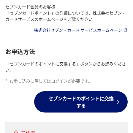
セブンカード会員のお客様
「セブンカードポイント」の詳細については、株式会社セブン・
カードサービスのホームページをご覧ください。
株式会社セブン・カード サービスホームページ
お申込方法
「セブンカードのポイントに交換する」ボタンからお進みくださ
い。
*
お申し込みに際してはログインが必要です。
セブンカードのポイントに交換
する
ご注意