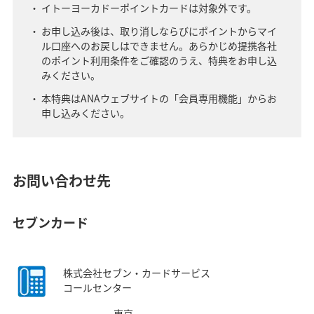
イトーヨーカドーポイントカードは対象外です。
お申し込み後は、取り消しならびにポイントからマイ
ル口座へのお戻しはできません。あらかじめ提携各社
のポイント利用条件をご確認のうえ、特典をお申し込
みください。
本特典はANAウェブサイトの「会員専用機能」からお
申し込みください。
お問い合わせ先
セブンカード
株式会社セブン・カードサービス
コールセンター
東京