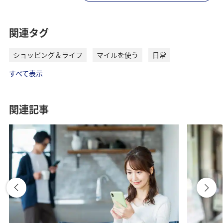
関連タグ
ショッピング＆ライフ
マイルを使う
日常
すべて表示
関連記事