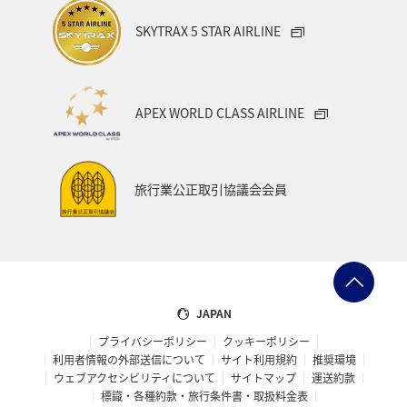
SKYTRAX 5 STAR AIRLINE
APEX WORLD CLASS AIRLINE
旅行業公正取引協議会会員
JAPAN
プライバシーポリシー
クッキーポリシー
利用者情報の外部送信について
サイト利用規約
推奨環境
ウェブアクセシビリティについて
サイトマップ
運送約款
標識・各種約款・旅行条件書・取扱料金表