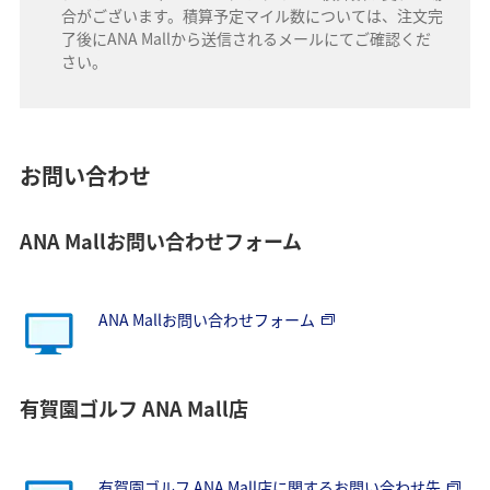
合がございます。積算予定マイル数については、注文完
了後にANA Mallから送信されるメールにてご確認くだ
さい。
お問い合わせ
ANA Mallお問い合わせフォーム
ANA Mallお問い合わせフォーム
有賀園ゴルフ ANA Mall店
有賀園ゴルフ ANA Mall店に関するお問い合わせ先