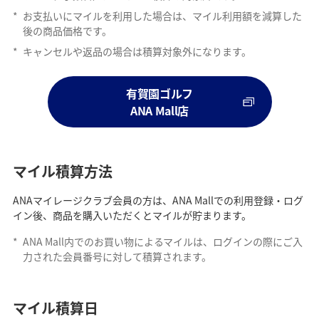
*
お支払いにマイルを利用した場合は、マイル利用額を減算した
後の商品価格です。
*
キャンセルや返品の場合は積算対象外になります。
有賀園ゴルフ
ANA Mall店
マイル積算方法
ANAマイレージクラブ会員の方は、ANA Mallでの利用登録・ログ
イン後、商品を購入いただくとマイルが貯まります。
*
ANA Mall内でのお買い物によるマイルは、ログインの際にご入
力された会員番号に対して積算されます。
マイル積算日