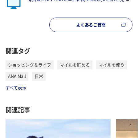
よくあるご質問
関連タグ
ショッピング＆ライフ
マイルを貯める
マイルを使う
ANA Mall
日常
すべて表示
関連記事