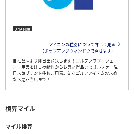
ANA Mall
アイコンの種別について詳しく見る
（ポップアップウィンドウで開きます）
自社倉庫より即日出荷致します！ゴルフクラブ・ウェ
ア・用品をはじめ新作からお買い得品までゴルファー注
目人気ブランド多数ご用意。旬なゴルフアイテムお求め
なら是非当店まで！
積算マイル
マイル換算