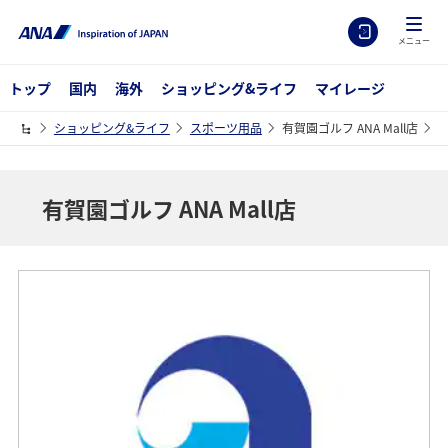
メニュー
トップ
国内
海外
ショッピング&ライフ
マイレージ
ショッピング&ライフ
スポーツ用品
有賀園ゴルフ ANA Mall店
有賀園ゴルフ ANA Mall店