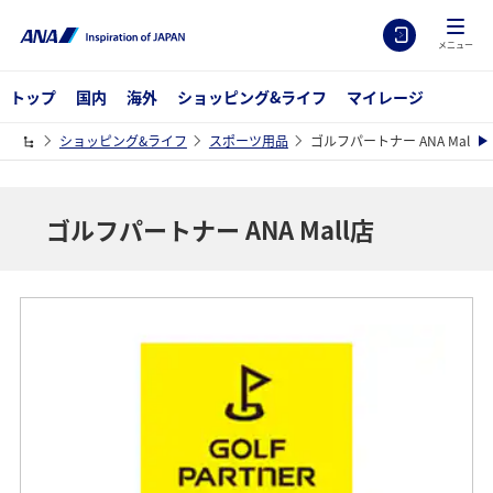
メニュー
トップ
国内
海外
ショッピング&ライフ
マイレージ
ショッピング&ライフ
スポーツ用品
ゴルフパートナー ANA Mall店
ゴルフパートナー ANA Mall店