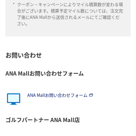
*
クーポン・キャンペーンによりマイル積算数が変わる場
合がございます。積算予定マイル数については、注文完
了後にANA Mallから送信されるメールにてご確認くだ
さい。
お問い合わせ
ANA Mallお問い合わせフォーム
ANA Mallお問い合わせフォーム
ゴルフパートナー ANA Mall店