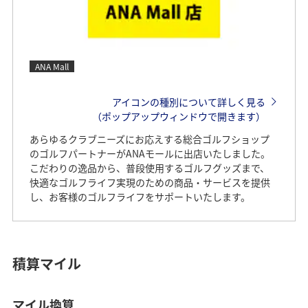
ANA Mall
アイコンの種別について詳しく見る
（ポップアップウィンドウで開きます）
あらゆるクラブニーズにお応えする総合ゴルフショップ
のゴルフパートナーがANAモールに出店いたしました。
こだわりの逸品から、普段使用するゴルフグッズまで、
快適なゴルフライフ実現のための商品・サービスを提供
し、お客様のゴルフライフをサポートいたします。
積算マイル
マイル換算