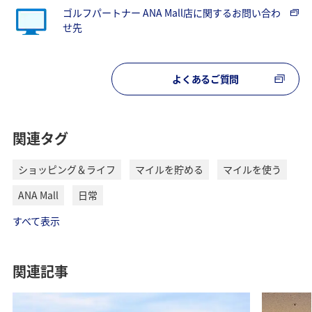
ゴルフパートナー ANA Mall店に関するお問い合わ
せ先
よくあるご質問
関連タグ
ショッピング＆ライフ
マイルを貯める
マイルを使う
ANA Mall
日常
すべて表示
関連記事