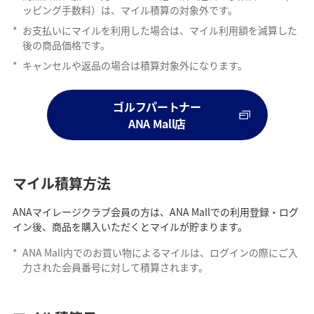
ッピング手数料）は、マイル積算の対象外です。
*
お支払いにマイルを利用した場合は、マイル利用額を減算した
後の商品価格です。
*
キャンセルや返品の場合は積算対象外になります。
ゴルフパートナー
ANA Mall店
マイル積算方法
ANAマイレージクラブ会員の方は、ANA Mallでの利用登録・ログ
イン後、商品を購入いただくとマイルが貯まります。
*
ANA Mall内でのお買い物によるマイルは、ログインの際にご入
力された会員番号に対して積算されます。