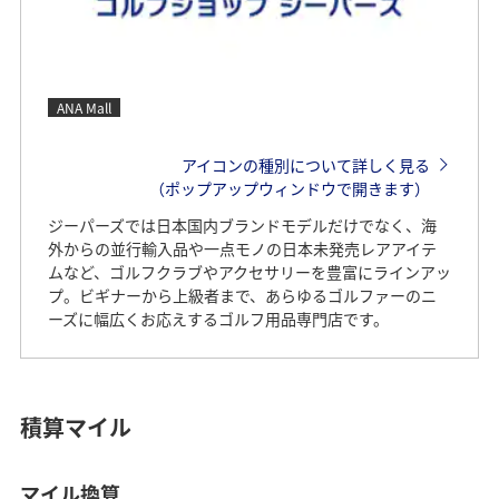
ANA Mall
アイコンの種別について詳しく見る
（ポップアップウィンドウで開きます）
ジーパーズでは日本国内ブランドモデルだけでなく、海
外からの並行輸入品や一点モノの日本未発売レアアイテ
ムなど、ゴルフクラブやアクセサリーを豊富にラインアッ
プ。ビギナーから上級者まで、あらゆるゴルファーのニ
ーズに幅広くお応えするゴルフ用品専門店です。
積算マイル
マイル換算