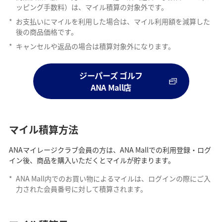
ッピング手数料）は、マイル積算の対象外です。
*
お支払いにマイルを利用した場合は、マイル利用額を減算した
後の商品価格です。
*
キャンセルや返品の場合は積算対象外になります。
ジーパーズ ゴルフ
ANA Mall店
マイル積算方法
ANAマイレージクラブ会員の方は、ANA Mallでの利用登録・ログ
イン後、商品を購入いただくとマイルが貯まります。
*
ANA Mall内でのお買い物によるマイルは、ログインの際にご入
力された会員番号に対して積算されます。