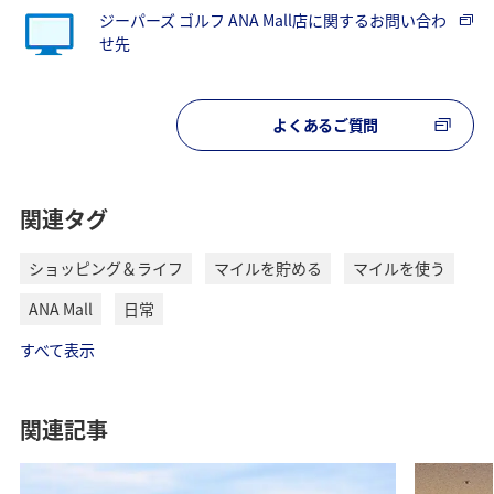
ジーパーズ ゴルフ ANA Mall店に関するお問い合わ
せ先
よくあるご質問
関連タグ
ショッピング＆ライフ
マイルを貯める
マイルを使う
ANA Mall
日常
すべて表示
関連記事