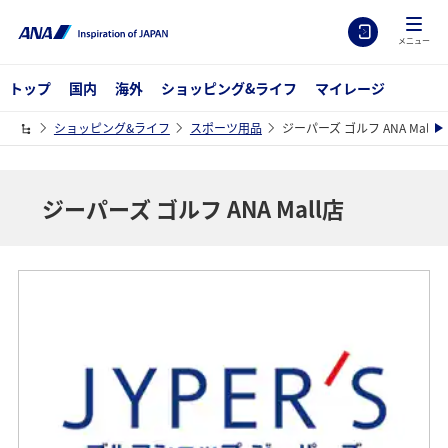
メニュー
トップ
国内
海外
ショッピング&ライフ
マイレージ
ショッピング&ライフ
スポーツ用品
ジーパーズ ゴルフ ANA Mall店
ジーパーズ ゴルフ ANA Mall店