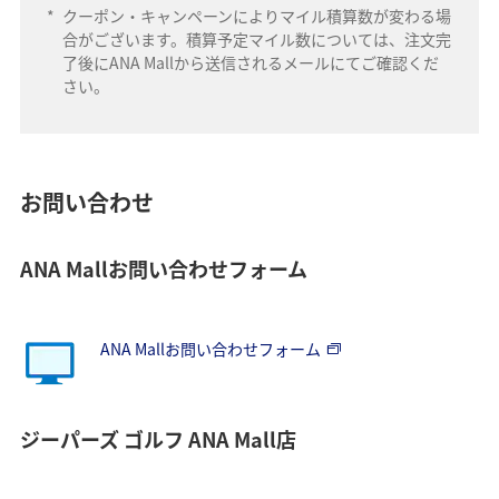
*
クーポン・キャンペーンによりマイル積算数が変わる場
合がございます。積算予定マイル数については、注文完
了後にANA Mallから送信されるメールにてご確認くだ
さい。
お問い合わせ
ANA Mallお問い合わせフォーム
ANA Mallお問い合わせフォーム
ジーパーズ ゴルフ ANA Mall店