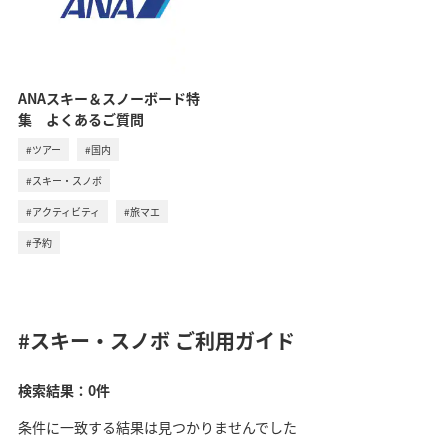
ANAスキー＆スノーボード特
集 よくあるご質問
#ツアー
#国内
#スキー・スノボ
#アクティビティ
#旅マエ
#予約
#スキー・スノボ
ご利用ガイド
検索結果：0件
条件に一致する結果は見つかりませんでした