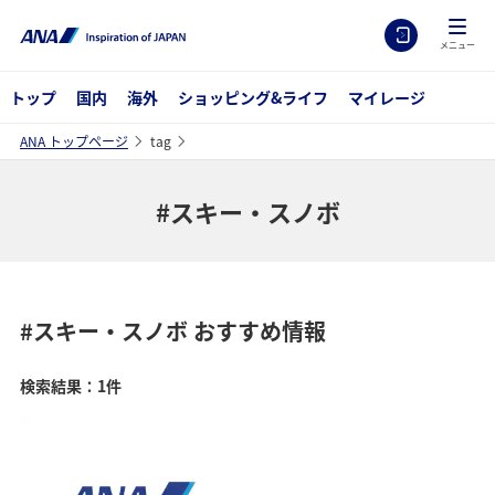
メニュー
トップ
国内
海外
ショッピング&ライフ
マイレージ
ANA トップページ
tag
#スキー・スノボ
#スキー・スノボ
おすすめ情報
検索結果：1件