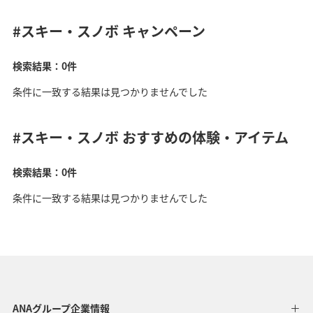
#スキー・スノボ
キャンペーン
検索結果：0件
条件に一致する結果は見つかりませんでした
#スキー・スノボ
おすすめの体験・アイテム
検索結果：0件
条件に一致する結果は見つかりませんでした
ANAグループ企業情報