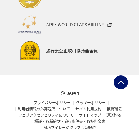
APEX WORLD CLASS AIRLINE
旅行業公正取引協議会会員
JAPAN
プライバシーポリシー
クッキーポリシー
利用者情報の外部送信について
サイト利用規約
推奨環境
ウェブアクセシビリティについて
サイトマップ
運送約款
標識・各種約款・旅行条件書・取扱料金表
ANAマイレージクラブ会員規約