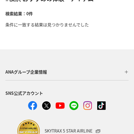
検索結果：0件
条件に一致する結果は見つかりませんでした
ANAグループ企業情報
SNS公式アカウント
SKYTRAX 5 STAR AIRLINE