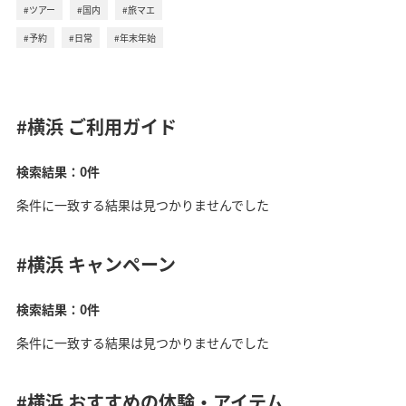
#ツアー
#国内
#旅マエ
#予約
#日常
#年末年始
#横浜
ご利用ガイド
検索結果：0件
条件に一致する結果は見つかりませんでした
#横浜
キャンペーン
検索結果：0件
条件に一致する結果は見つかりませんでした
#横浜
おすすめの体験・アイテム