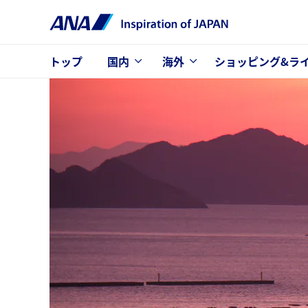
トップ
国内
海外
ショッピング&ラ