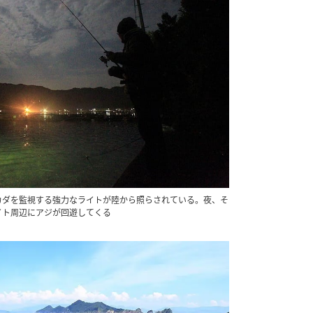
カダを監視する強力なライトが陸から照らされている。夜、そ
イト周辺にアジが回遊してくる