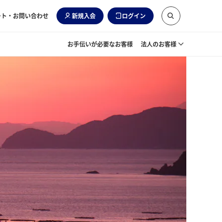
ート・お問い合わせ
新規入会
ログイン
お手伝いが必要なお客様
法人のお客様