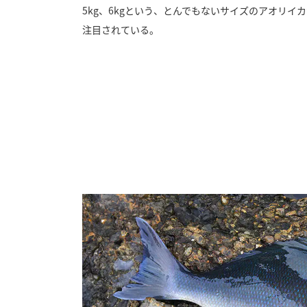
5kg、6kgという、とんでもないサイズのアオリイ
注目されている。