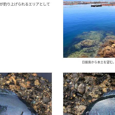
カが釣り上げられるエリアとして
日振島から本土を望む