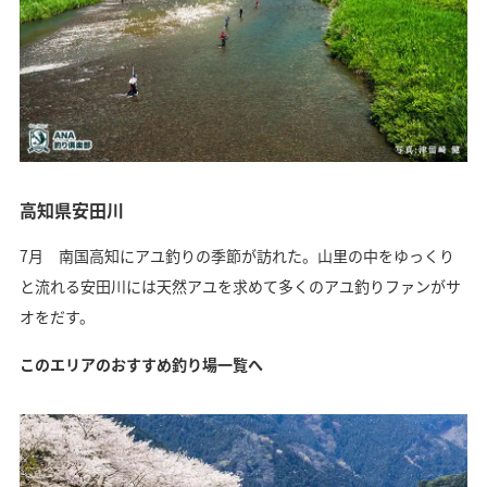
高知県安田川
7月 南国高知にアユ釣りの季節が訪れた。山里の中をゆっくり
と流れる安田川には天然アユを求めて多くのアユ釣りファンがサ
オをだす。
このエリアのおすすめ釣り場一覧へ