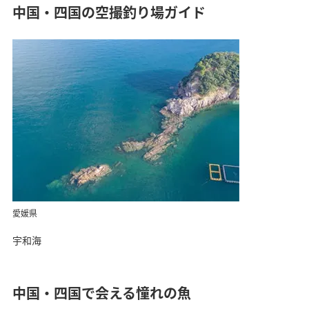
中国・四国の空撮釣り場ガイド
愛媛県
宇和海
中国・四国で会える憧れの魚