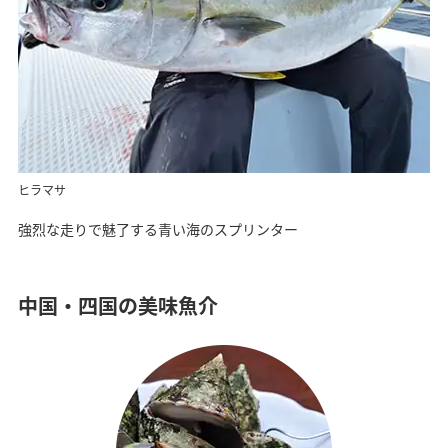
ヒラマサ
強烈な走りで魅了する青い海のスプリンター
中国・四国の美味魚介