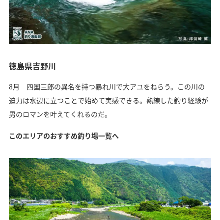
徳島県吉野川
8月 四国三郎の異名を持つ暴れ川で大アユをねらう。この川の
迫力は水辺に立つことで始めて実感できる。熟練した釣り経験が
男のロマンを叶えてくれるのだ。
このエリアのおすすめ釣り場一覧へ