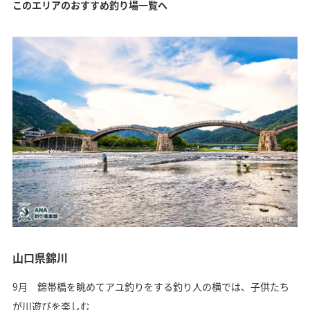
このエリアのおすすめ釣り場一覧へ
山口県錦川
9月 錦帯橋を眺めてアユ釣りをする釣り人の横では、子供たち
が川遊びを楽しむ