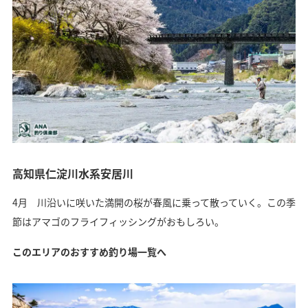
高知県仁淀川水系安居川
4月 川沿いに咲いた満開の桜が春風に乗って散っていく。この季
節はアマゴのフライフィッシングがおもしろい。
このエリアのおすすめ釣り場一覧へ