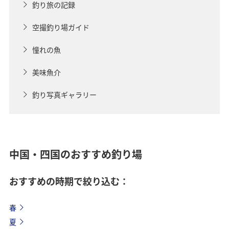
釣り旅の記録
空撮釣り場ガイド
憧れの魚
美味魚介
釣り写真ギャラリー
中国・四国のおすすめ釣り場
おすすめの時期で絞り込む：
春
夏