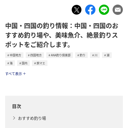
中国・四国の釣り情報：中国・四国のお
すすめ釣り場や、美味魚介、絶景釣りス
ポットをご紹介します。
中国地方
四国地方
ANA釣り倶楽部
釣り
川
湖
海
国内
旅マエ
トラベル
すべて表示
目次
おすすめ釣り場