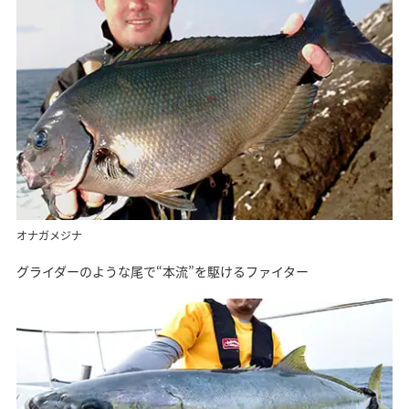
オナガメジナ
グライダーのような尾で“本流”を駆けるファイター