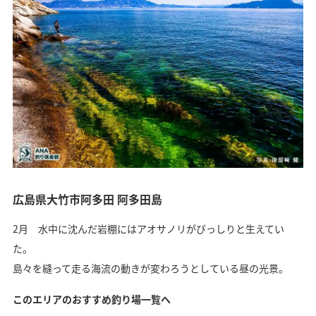
広島県大竹市阿多田 阿多田島
2月 水中に沈んだ岩棚にはアオサノリがびっしりと生えてい
た。
島々を縫って走る海流の動きが変わろうとしている昼の光景。
このエリアのおすすめ釣り場一覧へ