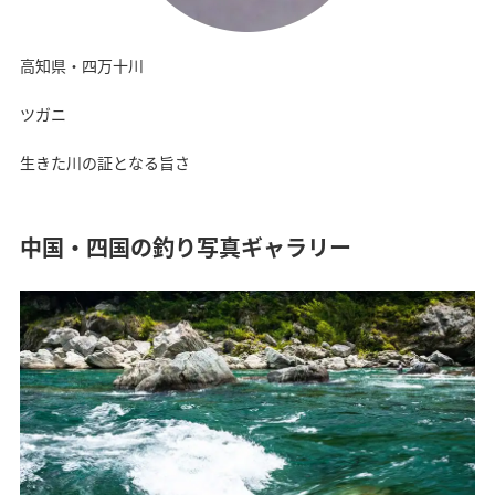
高知県・四万十川
ツガニ
生きた川の証となる旨さ
中国・四国の釣り写真ギャラリー