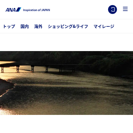
トップ
国内
海外
ショッピング&ライフ
マイレージ