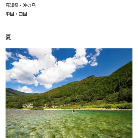
高知県・沖の島
中国・四国
夏