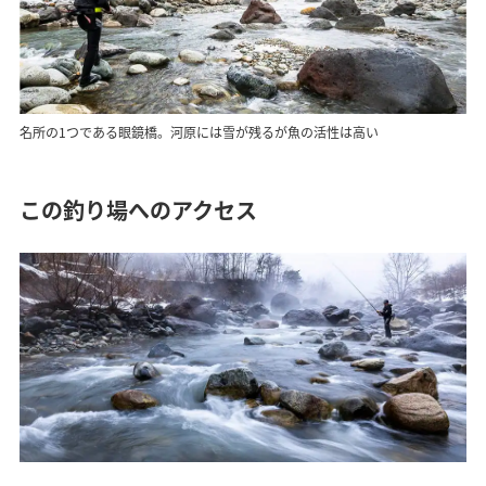
名所の1つである眼鏡橋。河原には雪が残るが魚の活性は高い
この釣り場へのアクセス