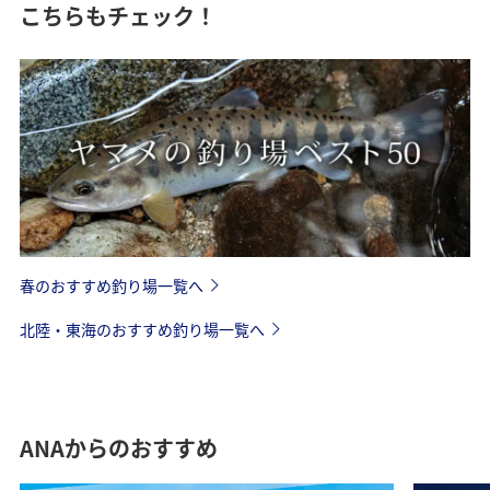
こちらもチェック！
春のおすすめ釣り場一覧へ
北陸・東海のおすすめ釣り場一覧へ
ANAからのおすすめ