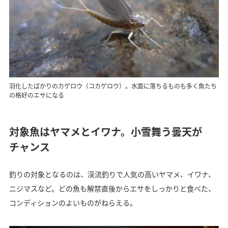
羽化したばかりのカゲロウ（コカゲロウ）。水面に落ちるものも多く魚たち
の格好のエサになる
対象魚はヤマメとイワナ。小雪舞う曇天が
チャンス
釣りの対象となるのは、渓流釣りで人気の高いヤマメ、イワナ、
ニジマスなど。どの魚も解禁直後からエサをしっかりと食べた、
コンディションのよいものがねらえる。