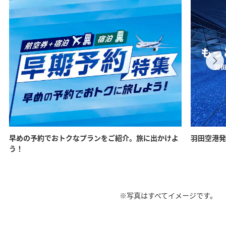
早めの予約でおトクなプランをご紹介。旅に出かけよ
羽田空港発
う！
※写真はすべてイメージです。