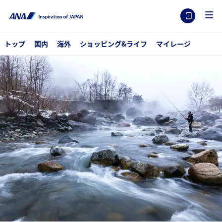
トップ
国内
海外
ショッピング&ライフ
マイレージ