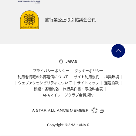
旅行業公正取引協議会会員
JAPAN
プライバシーポリシー
クッキーポリシー
利用者情報の外部送信について
サイト利用規約
推奨環境
ウェブアクセシビリティについて
サイトマップ
運送約款
標識・各種約款・旅行条件書・取扱料金表
ANAマイレージクラブ会員規約
Copyright ©
ANA・ANA X