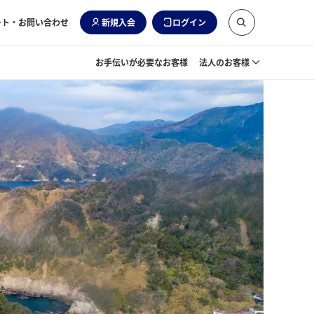
ート・お問い合わせ
新規入会
ログイン
お手伝いが必要なお客様
法人のお客様