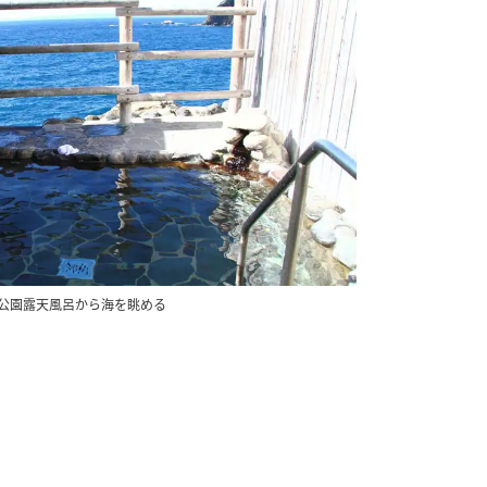
公園露天風呂から海を眺める