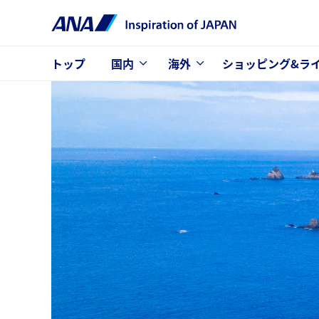
トップ
国内
海外
ショッピング&ラ