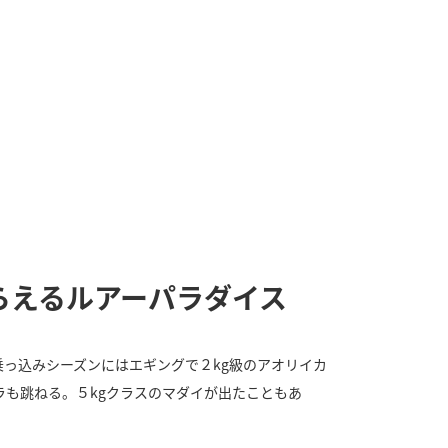
らえるルアーパラダイス
っ込みシーズンにはエギングで２kg級のアオリイカ
も跳ねる。５kgクラスのマダイが出たこともあ