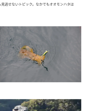
も見逃せないトピック。なかでもオオモンハタは