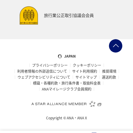
旅行業公正取引協議会会員
JAPAN
プライバシーポリシー
クッキーポリシー
利用者情報の外部送信について
サイト利用規約
推奨環境
ウェブアクセシビリティについて
サイトマップ
運送約款
標識・各種約款・旅行条件書・取扱料金表
ANAマイレージクラブ会員規約
Copyright ©
ANA・ANA X