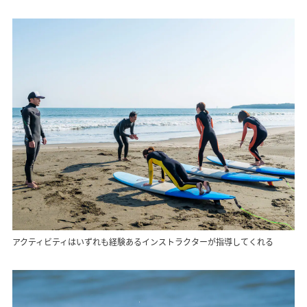
アクティビティはいずれも経験あるインストラクターが指導してくれる