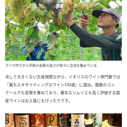
ブドウ作りから手掛け品質の高さが徐々に注目を集めている
決して大きくない生産規模ながら、イギリスのワイン専門書では
「最もエキサイティングなワイン100選」に選出。複数のコン
クールでも受賞を重ねており、著名なソムリエも高く評価する国
産ワインはお土産にもぴったりです。