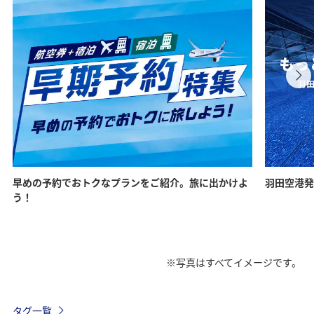
早めの予約でおトクなプランをご紹介。旅に出かけよ
羽田空港発
う！
※写真はすべてイメージです。
タグ一覧