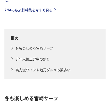
ANAの冬旅行特集を今すぐ見る
目次
冬も楽しめる宮崎サーフ
近年人気上昇中の釣り
実力派ワインや地元グルメも数多い
冬も楽しめる宮崎サーフ