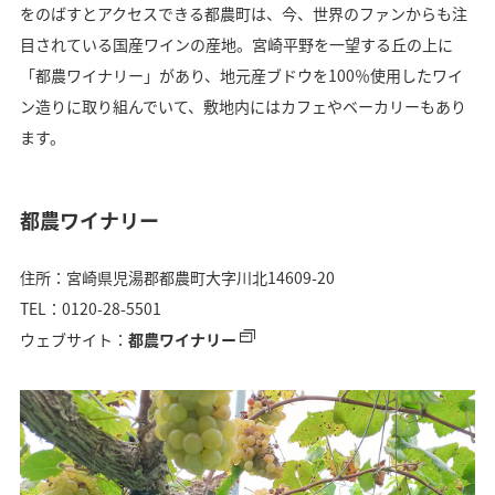
をのばすとアクセスできる都農町は、今、世界のファンからも注
目されている国産ワインの産地。宮崎平野を一望する丘の上に
「都農ワイナリー」があり、地元産ブドウを100％使用したワイ
ン造りに取り組んでいて、敷地内にはカフェやベーカリーもあり
ます。
都農ワイナリー
住所：宮崎県児湯郡都農町大字川北14609-20
TEL：0120-28-5501
ウェブサイト：
都農ワイナリー