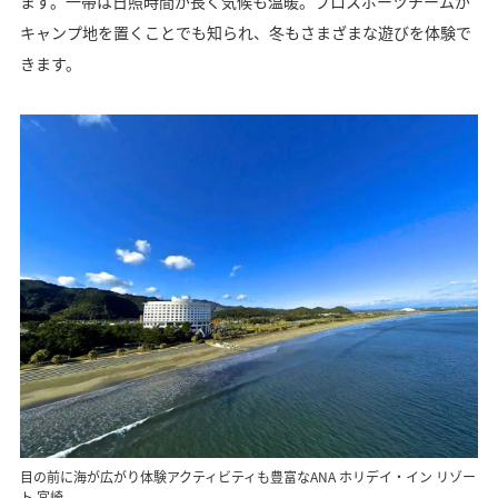
ます。一帯は日照時間が長く気候も温暖。プロスポーツチームが
キャンプ地を置くことでも知られ、冬もさまざまな遊びを体験で
きます。
目の前に海が広がり体験アクティビティも豊富なANA ホリデイ・イン リゾー
ト 宮崎