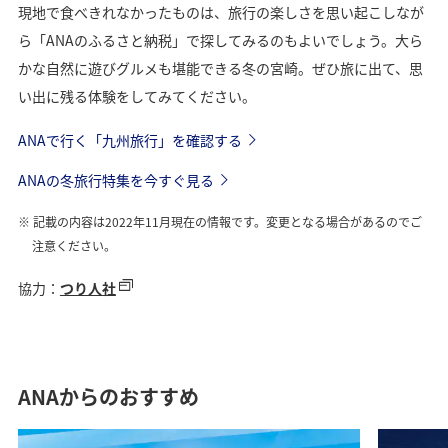
現地で食べきれなかったものは、旅行の楽しさを思い起こしなが
ら「ANAのふるさと納税」で探してみるのもよいでしょう。大ら
かな自然に遊びグルメも堪能できる冬の宮崎。ぜひ旅に出て、思
い出に残る体験をしてみてください。
ANAで行く「九州旅行」を確認する
ANAの冬旅行特集を今すぐ見る
記載の内容は2022年11月現在の情報です。変更となる場合があるのでご
注意ください。
協力：
つり人社
ANAからのおすすめ