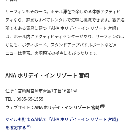
サーフィンもその一つ。ホテル滞在で楽しめる体験アクティビ
ティなら、道具もすべてレンタルで気軽に挑戦できます。観光名
所でもある青島に建つ「ANA ホリデイ・イン リゾート 宮崎」
は、ホテル内にアクティビティセンターがあり、サーフィンのほ
かにも、ボディボード、スタンドアップパドルボートなどメ
ニューは豊富。宮崎観光の拠点にもぴったりです。
ANA ホリデイ・イン リゾート 宮崎
住所：宮崎県宮崎市青島1丁目16番1号
TEL：0985-65-1555
ウェブサイト：
ANA ホリデイ・イン リゾート 宮崎
マイルも貯まるANAで「ANA ホリデイ・イン リゾート 宮崎」
を確認する