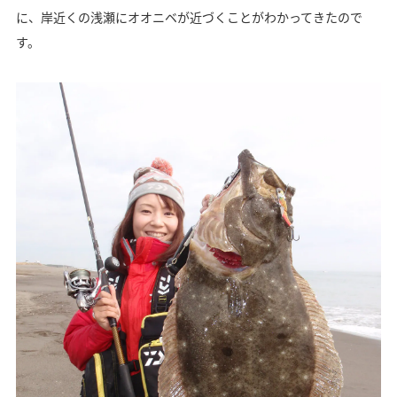
に、岸近くの浅瀬にオオニベが近づくことがわかってきたので
す。