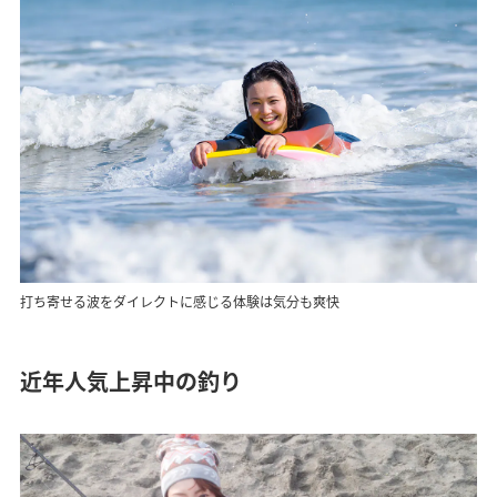
打ち寄せる波をダイレクトに感じる体験は気分も爽快
近年人気上昇中の釣り