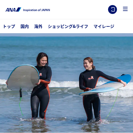
トップ
国内
海外
ショッピング&ライフ
マイレージ