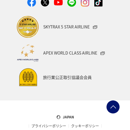
SKYTRAX 5 STAR AIRLINE
APEX WORLD CLASS AIRLINE
旅行業公正取引協議会会員
JAPAN
プライバシーポリシー
クッキーポリシー