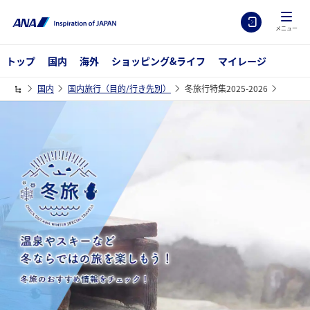
メニュー
トップ
国内
海外
ショッピング&ライフ
マイレージ
国内
国内旅行（目的/行き先別）
冬旅行特集2025-2026