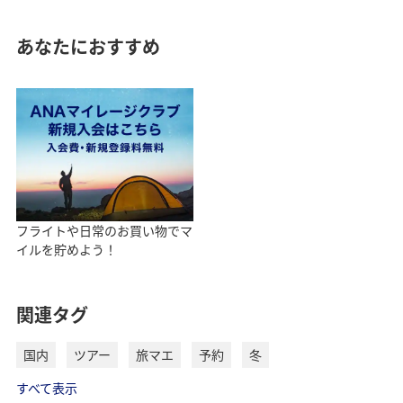
あなたにおすすめ
フライトや日常のお買い物でマ
イルを貯めよう！
関連タグ
国内
ツアー
旅マエ
予約
冬
すべて表示