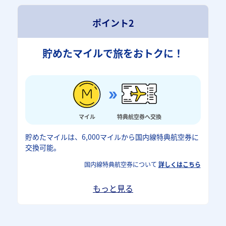
ポイント2
貯めたマイルで旅をおトクに！
マイル
特典航空券へ交換
貯めたマイルは、6,000マイルから国内線特典航空券に
交換可能。
国内線特典航空券について
詳しくはこちら
もっと見る