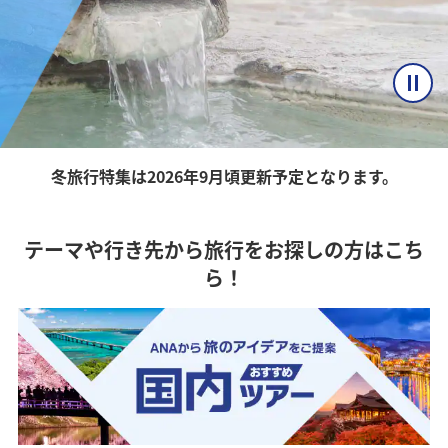
冬旅行特集は2026年9月頃更新予定となります。
テーマや行き先から旅行をお探しの方はこち
ら！