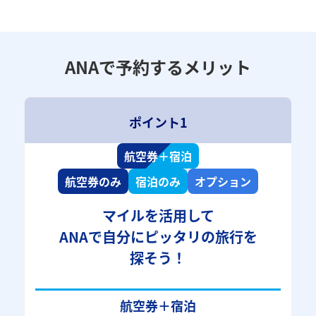
ANAで予約するメリット
ポイント1
航空券＋宿泊
航空券のみ
宿泊のみ
オプション
マイルを活用して
ANAで自分にピッタリの旅行を
探そう！
航空券＋宿泊