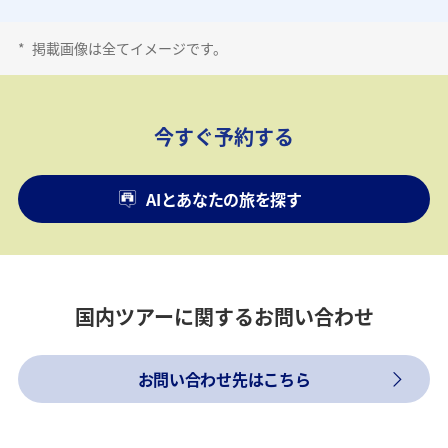
*
掲載画像は全てイメージです。
今すぐ予約する
AIとあなたの旅を探す
国内ツアーに関するお問い合わせ
お問い合わせ先はこちら