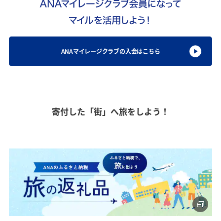
ANAマイレージクラブの入会はこちら
寄付した「街」へ旅をしよう！