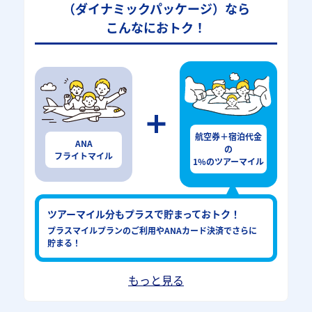
（ダイナミックパッケージ）なら
こんなにおトク！
航空券＋宿泊代金
ANA
の
フライトマイル
1%のツアーマイル
ツアーマイル分もプラスで貯まっておトク！
プラスマイルプランのご利用やANAカード決済でさらに
貯まる！
もっと見る