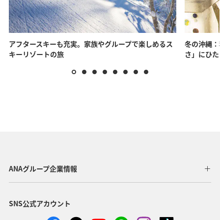
アフタースキーも充実。家族やグループで楽しめるス
冬の沖縄：
キーリゾートの旅
さ」にひた
ANAグループ企業情報
SNS公式アカウント