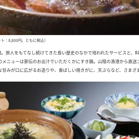
ト：8,800円。ともに税込）
旅館。旅人をもてなし続けてきた長い歴史のなかで培われたサービスと、
のメニューは家伝のお出汁でいただくかにすき鍋。山陰の漁港から直送
な甘みが口に広がるお造りや、香ばしい焼きがに、天ぷらなど、さまざ