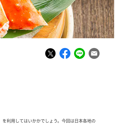
」を利用してはいかかでしょう。今回は日本各地の