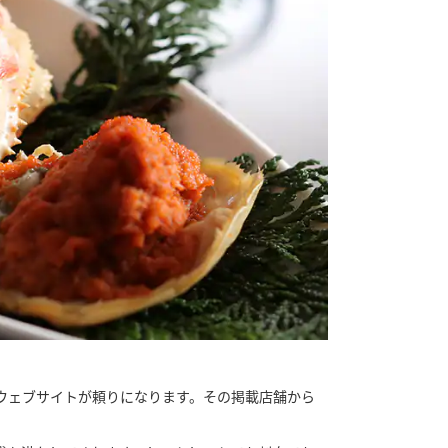
ウェブサイトが頼りになります。その掲載店舗から