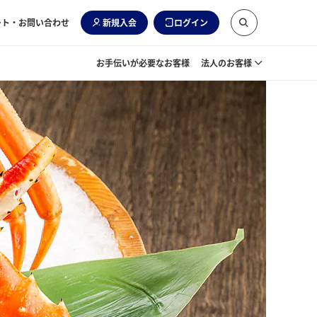
ート・お問い合わせ
新規入会
ログイン
お手伝いが必要なお客様
法人のお客様