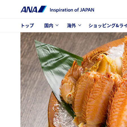
トップ
国内
海外
ショッピング&ラ