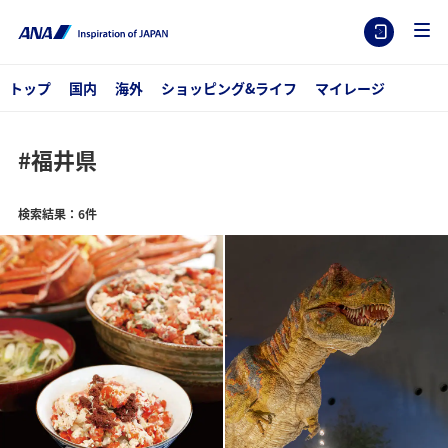
トップ
国内
海外
ショッピング&ライフ
マイレージ
#福井県
検索結果：6件