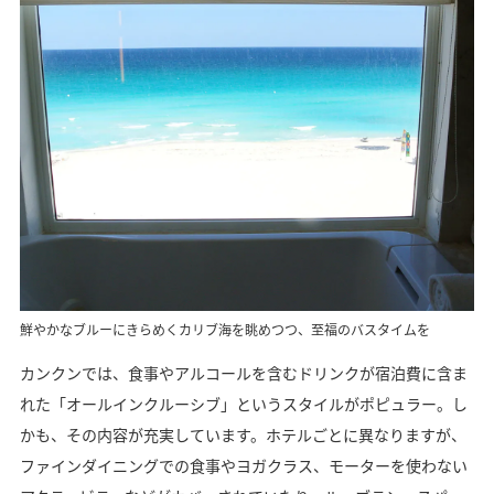
鮮やかなブルーにきらめくカリブ海を眺めつつ、至福のバスタイムを
カンクンでは、食事やアルコールを含むドリンクが宿泊費に含ま
れた「オールインクルーシブ」というスタイルがポピュラー。し
かも、その内容が充実しています。ホテルごとに異なりますが、
ファインダイニングでの食事やヨガクラス、モーターを使わない