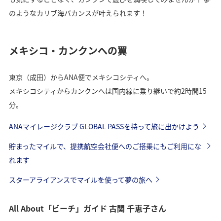
のようなカリブ海バカンスが叶えられます！
メキシコ・カンクンへの翼
東京（成田）からANA便でメキシコシティへ。
メキシコシティからカンクンへは国内線に乗り継いで約2時間15
分。
ANAマイレージクラブ GLOBAL PASSを持って旅に出かけよう
貯まったマイルで、提携航空会社便へのご搭乗にもご利用にな
れます
スターアライアンスでマイルを使って夢の旅へ
All About「ビーチ」ガイド 古関 千恵子さん