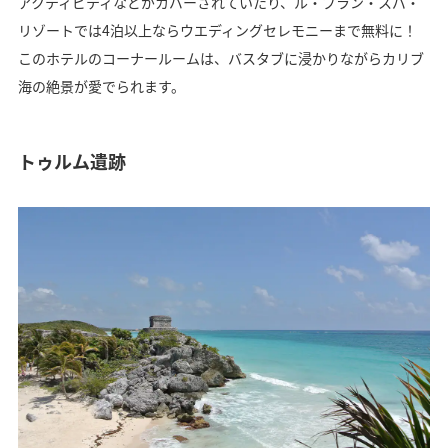
アクティビティなどがカバーされていたり、ル・ブラン・スパ・
リゾートでは4泊以上ならウエディングセレモニーまで無料に！
このホテルのコーナールームは、バスタブに浸かりながらカリブ
海の絶景が愛でられます。
トゥルム遺跡