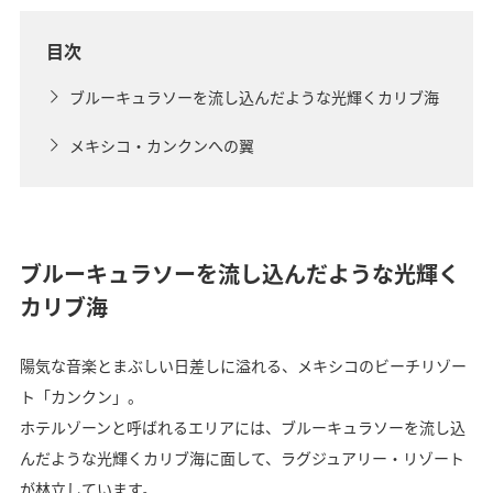
目次
ブルーキュラソーを流し込んだような光輝くカリブ海
メキシコ・カンクンへの翼
ブルーキュラソーを流し込んだような光輝く
カリブ海
陽気な音楽とまぶしい日差しに溢れる、メキシコのビーチリゾー
ト「カンクン」。
ホテルゾーンと呼ばれるエリアには、ブルーキュラソーを流し込
んだような光輝くカリブ海に面して、ラグジュアリー・リゾート
が林立しています。