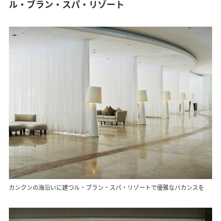
ル・ブラン・スパ・リゾート
カンクンの海沿いに建つル・ブラン・スパ・リゾートで優雅なバカンスを