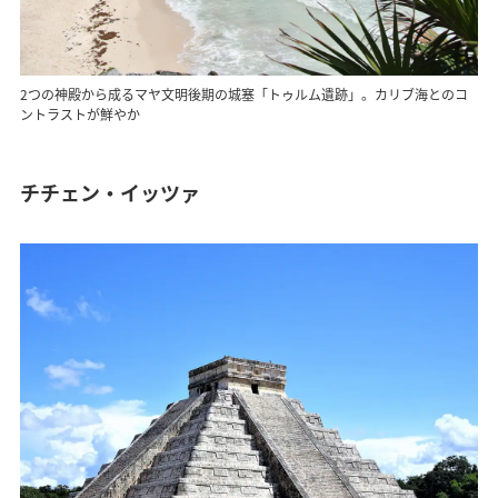
2つの神殿から成るマヤ文明後期の城塞「トゥルム遺跡」。カリブ海とのコ
ントラストが鮮やか
チチェン・イッツァ