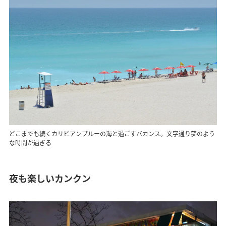
どこまでも続くカリビアンブルーの海と過ごすバカンス。文字通り夢のよう
な時間が過ぎる
夜も楽しいカンクン