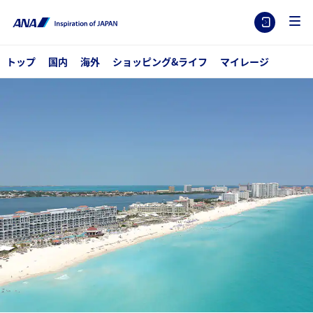
トップ
国内
海外
ショッピング&ライフ
マイレージ