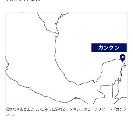
陽気な音楽とまぶしい日差しに溢れる、メキシコのビーチリゾート「カンク
ン」。