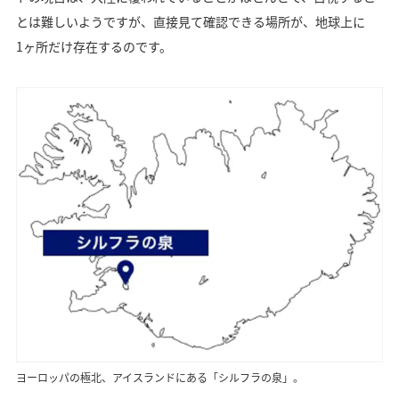
とは難しいようですが、直接見て確認できる場所が、地球上に
1ヶ所だけ存在するのです。
ヨーロッパの極北、アイスランドにある「シルフラの泉」。