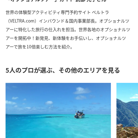
世界の体験型アクティビティ専門予約サイト ベルトラ
（VELTRA.com）インバウンド＆国内事業部長。オプショナルツ
アーに特化した旅行の仕入れを担当。世界各地のオプショナルツ
アーを開拓中！新発見、新体験をお手伝いし、オプショナルツ
アーで旅を10倍楽しむ方法を紹介。
5人のプロが選ぶ、その他のエリアを見る