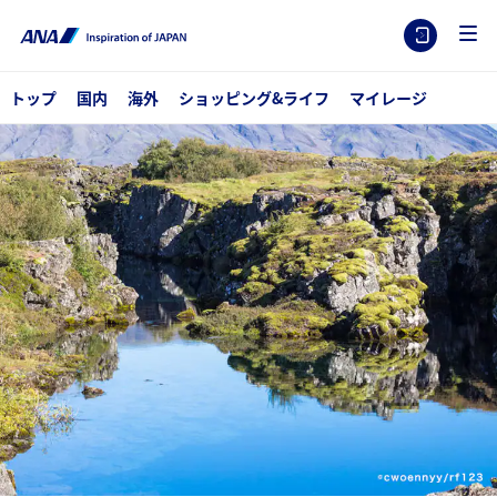
トップ
国内
海外
ショッピング&ライフ
マイレージ