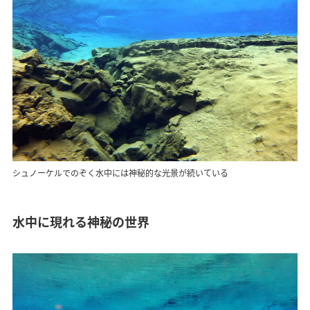
シュノーケルでのぞく水中には神秘的な光景が続いている
水中に現れる神秘の世界