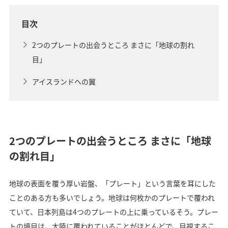
目次
2つのプレートの出会うところ まさに「地球の割れ
目」
アイスランドへの翼
2つのプレートの出会うところ まさに「地球
の割れ目」
地球の表面を覆う厚い岩盤、「プレート」という言葉を耳にした
ことのある方も多いでしょう。地球は何枚かのプレートで覆われ
ていて、日本列島は4つのプレートの上に乗っているそう。プレー
トの境目は、大陸に覆われていることがほとんどで、目視するこ