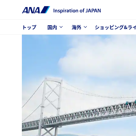
トップ
国内
海外
ショッピング&ラ