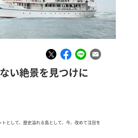
かない絶景を見つけに
ットとして、歴史溢れる島として、今、改めて注目を