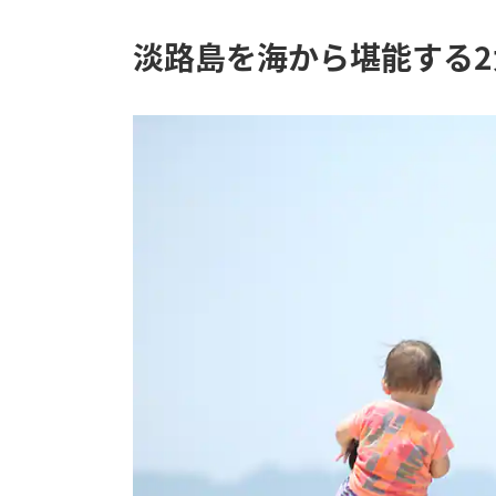
淡路島を海から堪能する2