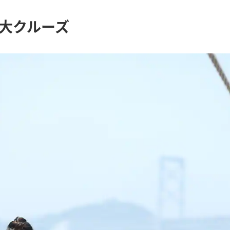
大クルーズ