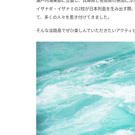
イザナギ・イザナミの2柱が日本列島を生み出す際
て、多くの人々を惹き付けてきました。
そんな淡路島でぜひ楽しんでいただきたいアクティ