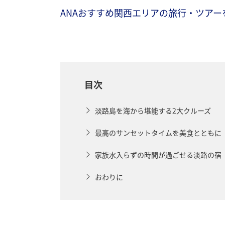
ANAおすすめ関西エリアの旅行・ツアー
目次
淡路島を海から堪能する2大クルーズ
最高のサンセットタイムを美食とともに
家族水入らずの時間が過ごせる淡路の宿
おわりに