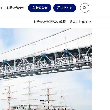
ート・お問い合わせ
新規入会
ログイン
お手伝いが必要なお客様
法人のお客様