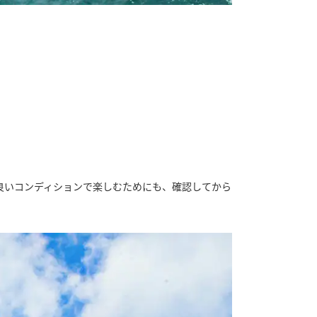
良いコンディションで楽しむためにも、確認してから