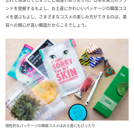
ンドを発掘するもよし、お土産にかわいいパッケージの韓国コス
メを選ぶもよし、さまざまなコスメの楽しみ方ができるのは、美
容への関心が高い韓国だからこそでしょう。
個性的なパッケージの韓国コスメはお土産にもぴったり