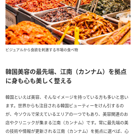
ビジュアルから食欲を刺激する市場の食べ物
韓国美容の最先端、江南（カンナム）を拠点
に身も心も美しく整える
韓国といえば美容、そんなイメージを持っている方も多いと思い
ます。世界からも注目される韓国ビューティーをけん引するの
が、今ソウルで栄えているエリアの一つでもあり、美容関連のお
店やクリニックが集まる江南（カンナム）です。常に最先端の美
の技術や情報が更新される江南（カンナム）を拠点に選べば、心