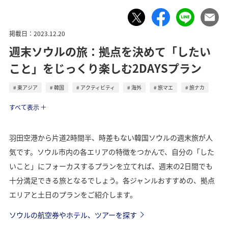
掲載日：2023.12.20
週末ソウルの旅：拠点を決めて「したい
こと」をじっくり楽しむ2DAYSプラン
東アジア
韓国
アクティビティ
海外
旅マエ
旅ナカ
トラベル
すべて表示
羽田空港から片道2時間半、時差もない韓国ソウルの週末旅が人
気です。ソウル市内の各エリアの特徴をつかんで、自分の「した
いこと」にフォーカスするプランを立てれば、週末の2日間でも
十分満足できる旅となるでしょう。各ジャンルおすすめの、拠点
エリアと土日のプランをご紹介します。
ソウルの航空券やホテル、ツアーを探す