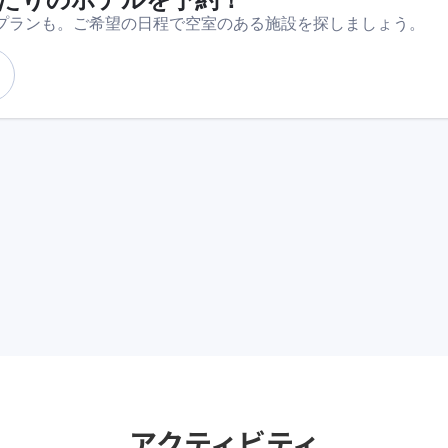
アクティビティ