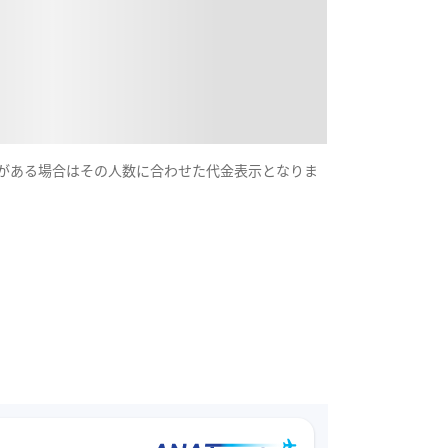
示がある場合はその人数に合わせた代金表示となりま