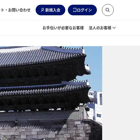
ート・お問い合わせ
新規入会
ログイン
お手伝いが必要なお客様
法人のお客様