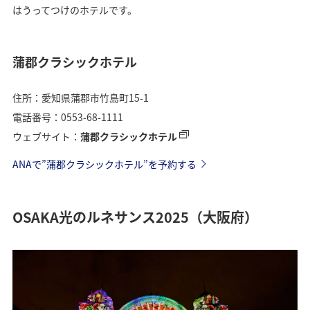
はうってつけのホテルです。
蒲郡クラシックホテル
住所：愛知県蒲郡市竹島町15-1
電話番号：0553-68-1111
ウェブサイト：
蒲郡クラシックホテル
ANAで”蒲郡クラシックホテル”を予約する
OSAKA光のルネサンス2025（大阪府）