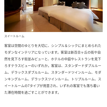
スイートルーム
客室は空間のゆとりを大切に、シンプル＆シックにまとめられた
モダンなインテリアになっています。客室は新百合ヶ丘の街や自
然を見下ろす街並みビューと、ホテルの中庭やレストランを見下
ろすテラスビューのいずれか。客室は、スタンダードダブルルー
ム、デラックスダブルルーム、スタンダードツインルーム、モダ
ンキングルーム、デラックスツインルーム、トリプルルーム、ス
イートルームの7タイプが用意され、いずれの客室でも落ち着い
た滞在時間を過ごすことができます。