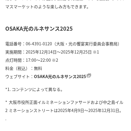
マスマーケットのような楽しみ方もできます。
OSAKA光のルネサンス2025
電話番号：06-4391-0120（大阪・光の饗宴実行委員会事務局）
実施期間：2025年12月14日〜2025年12月25日 ※1
点灯時間：17:00〜22:00 ※2
料金（税込）：無料
ウェブサイト：
OSAKA光のルネサンス2025
*1.
コンテンツによって異なる。
*
大阪市役所正面イルミネーションファサードおよび中之島イル
2
ミネーションストリートは2025年4月9日～2025年12月31日。
.