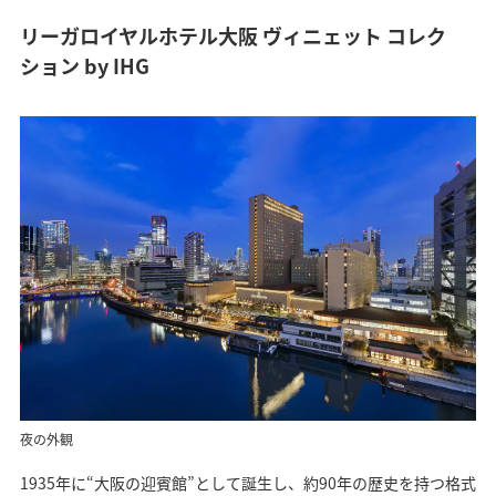
リーガロイヤルホテル大阪 ヴィニェット コレク
ション by IHG
夜の外観
1935年に“大阪の迎賓館”として誕生し、約90年の歴史を持つ格式