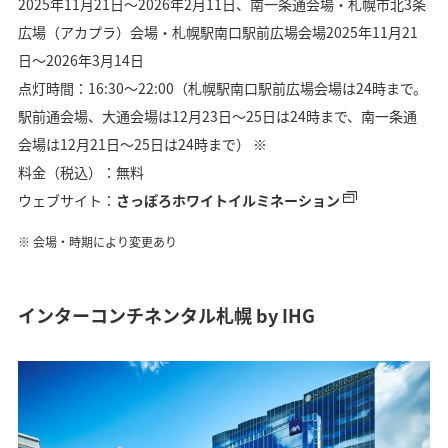
2025年11月21日〜2026年2月11日、南一条通会場・札幌市北3条
広場（アカプラ）会場・札幌駅南口駅前広場会場2025年11月21
日〜2026年3月14日
点灯時間：16:30〜22:00（札幌駅南口駅前広場会場は24時まで。
駅前通会場、大通会場は12月23日〜25日は24時まで、南一条通
会場は12月21日〜25日は24時まで） ※
料金（税込）：無料
ウェブサイト：
さっぽろホワイトイルミネーション
会場・時期により変更あり
インターコンチネンタル札幌 by IHG