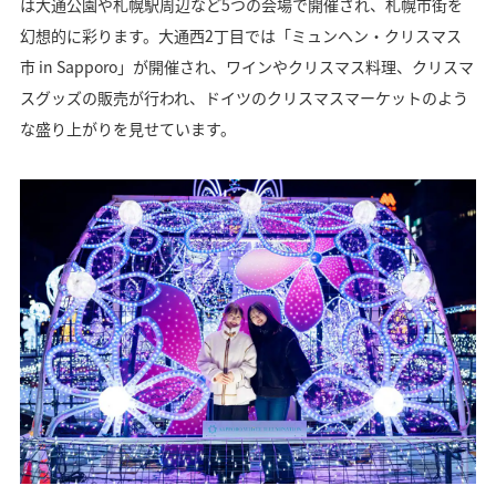
は大通公園や札幌駅周辺など5つの会場で開催され、札幌市街を
幻想的に彩ります。大通西2丁目では「ミュンヘン・クリスマス
市 in Sapporo」が開催され、ワインやクリスマス料理、クリスマ
スグッズの販売が行われ、ドイツのクリスマスマーケットのよう
な盛り上がりを見せています。