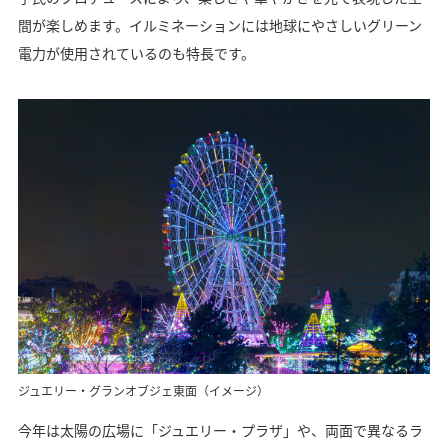
間が楽しめます。イルミネーションには地球にやさしいグリーン
電力が使用されているのも特長です。
ジュエリー・グランオブジェ東面（イメージ）
今年は太陽の広場に「ジュエリー・プラザ」や、両面で異なるラ