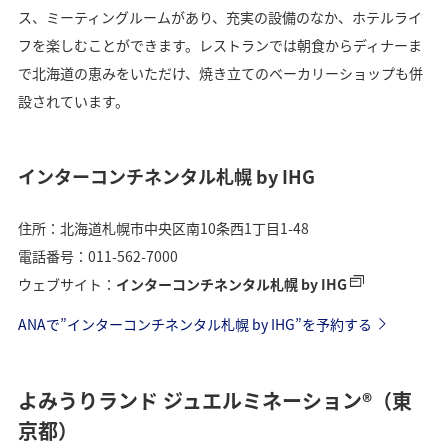
ス、ミーティングルームがあり、充実の設備のなか、ホテルライ
フを楽しむことができます。レストランでは朝食からディナーま
で北海道の恵みをいただけ、焼き立てのベーカリーショップも併
設されています。
インターコンチネンタル札幌 by IHG
住所：北海道札幌市中央区南10条西1丁目1-48
電話番号：011-562-7000
ウェブサイト：
インターコンチネンタル札幌 by IHG
ANAで”インターコンチネンタル札幌 by IHG”を予約する
よみうりランド ジュエルミネーション®（東
京都）