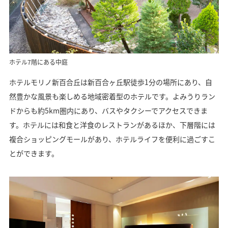
ホテル7階にある中庭
ホテルモリノ新百合丘は新百合ヶ丘駅徒歩1分の場所にあり、自
然豊かな風景も楽しめる地域密着型のホテルです。よみうりラン
ドからも約5km圏内にあり、バスやタクシーでアクセスできま
す。ホテルには和食と洋食のレストランがあるほか、下層階には
複合ショッピングモールがあり、ホテルライフを便利に過ごすこ
とができます。