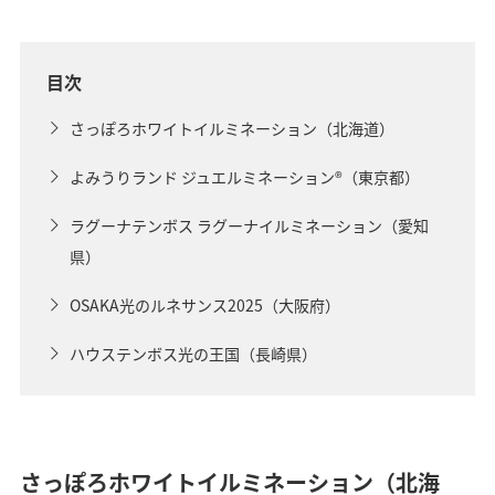
目次
さっぽろホワイトイルミネーション（北海道）
よみうりランド ジュエルミネーション®（東京都）
ラグーナテンボス ラグーナイルミネーション（愛知
県）
OSAKA光のルネサンス2025（大阪府）
ハウステンボス光の王国（長崎県）
さっぽろホワイトイルミネーション（北海