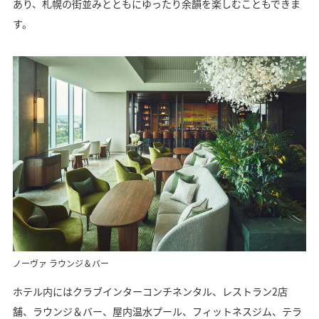
あり、札幌の街並みとともにゆったり余韻を楽しむこともできま
す。
ノーヴァ ラウンジ＆バー
ホテル内にはクラブインターコンチネンタル、レストラン2店
舗、ラウンジ＆バー、屋内温水プール、フィットネスジム、テラ