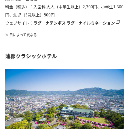
料金（税込）：入園料 大人（中学生以上）2,300円、小学生1,300
円、幼児（3歳以上）800円
ウェブサイト：
ラグーナテンボス ラグーナイルミネーション
日によって異なる
蒲郡クラシックホテル