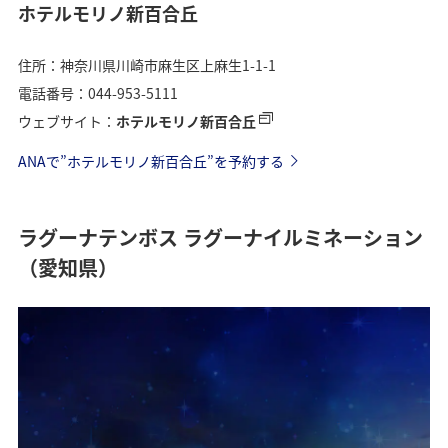
ホテルモリノ新百合丘
住所：神奈川県川崎市麻生区上麻生1-1-1
電話番号：044-953-5111
ウェブサイト：
ホテルモリノ新百合丘
ANAで”ホテルモリノ新百合丘”を予約する
ラグーナテンボス ラグーナイルミネーション
（愛知県）