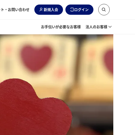
ート・お問い合わせ
新規入会
ログイン
お手伝いが必要なお客様
法人のお客様