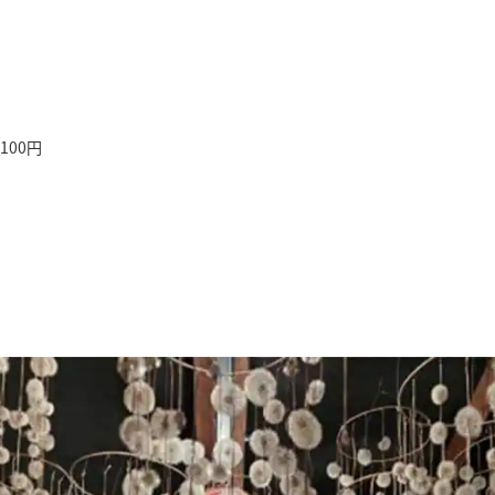
）
100円