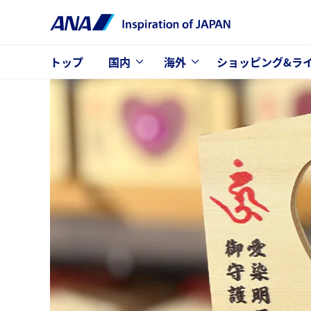
トップ
国内
海外
ショッピング&ラ