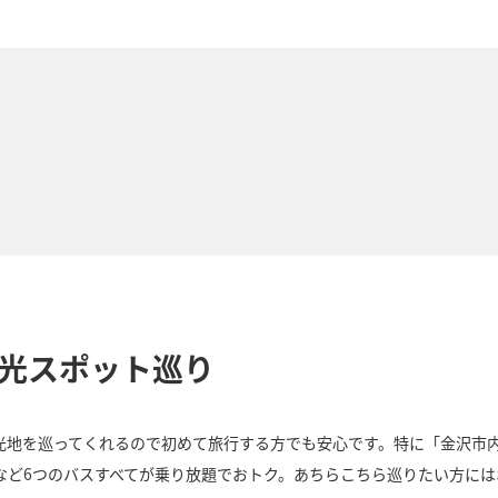
り
観光スポット巡り
地を巡ってくれるので初めて旅行する方でも安心です。特に「金沢市内1
など6つのバスすべてが乗り放題でおトク。あちらこちら巡りたい方には