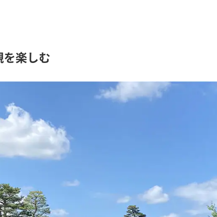
観を楽しむ