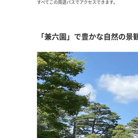
すべてこの周遊バスでアクセスできます。
「兼六園」で豊かな自然の景