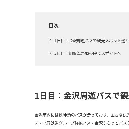
目次
1日目：金沢周遊バスで観光スポット巡
2日目：加賀温泉郷の映えスポットへ
1日目：金沢周遊バスで
金沢市内には数種類のバスが走っており、主要な観光
ス・北陸鉄道グループ路線バス・金沢ふらっとバス