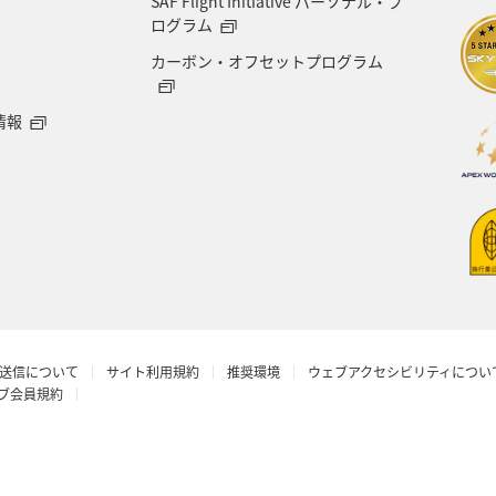
SAF Flight Initiative パーソナル・プ
ログラム
カーボン・オフセットプログラム
情報
送信について
サイト利用規約
推奨環境
ウェブアクセシビリティについ
ラブ会員規約