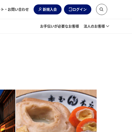
ート・お問い合わせ
新規入会
ログイン
お手伝いが必要なお客様
法人のお客様