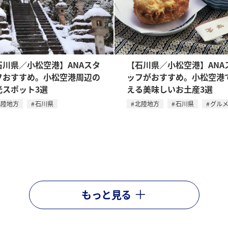
石川県／小松空港】ANAスタ
【石川県／小松空港】ANA
フおすすめ。小松空港周辺の
ッフがおすすめ。小松空港
光スポット3選
える美味しいお土産3選
北陸地方
石川県
北陸地方
石川県
グル
もっと見る