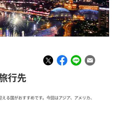
旅行先
迎える国がおすすめです。今回はアジア、アメリカ、