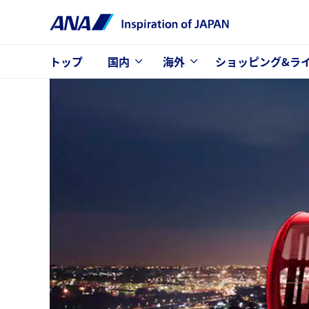
トップ
国内
海外
ショッピング&ラ