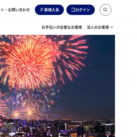
ート・お問い合わせ
新規入会
ログイン
お手伝いが必要なお客様
法人のお客様