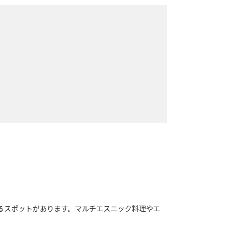
るスポットがあります。マルチエスニック料理やエ