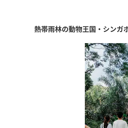
熱帯雨林の動物王国・シンガ