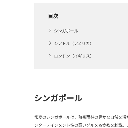
目次
シンガポール
シアトル（アメリカ）
ロンドン（イギリス）
シンガポール
常夏のシンガポールは、熱帯雨林の豊かな自然を活
ンターテインメント性の高いグルメも食欲を刺激。