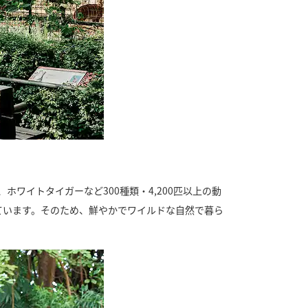
ワイトタイガーなど300種類・4,200匹以上の動
ています。そのため、鮮やかでワイルドな自然で暮ら