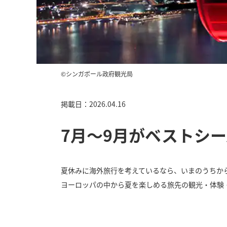
©シンガポール政府観光局
掲載日：2026.04.16
7月〜9月がベストシ
夏休みに海外旅行を考えているなら、いまのうちか
ヨーロッパの中から夏を楽しめる旅先の観光・体験