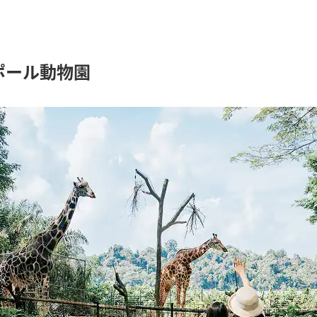
ポール動物園