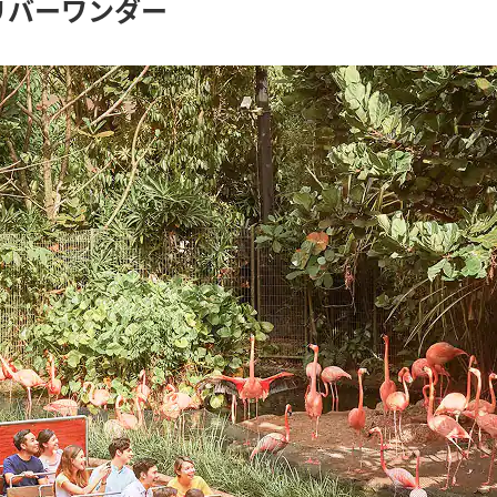
リバーワンダー