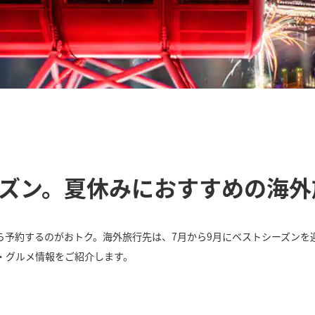
ーズン。夏休みにおすすめの海外
ら予約するのがおトク。海外旅行先は、7月から9月にベストシーズンを
・グルメ情報をご紹介します。