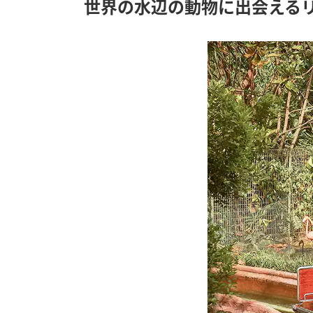
世界の水辺の動物に出会える