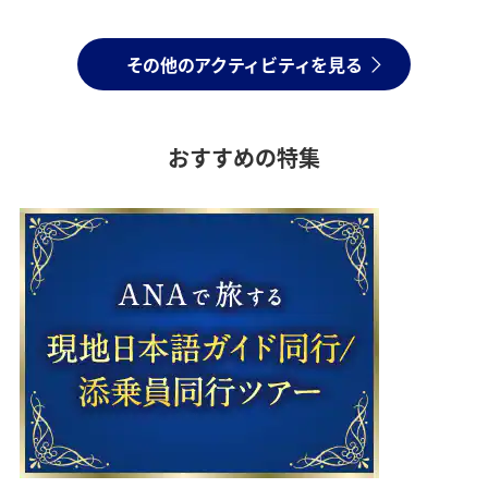
その他のアクティビティを見る
おすすめの特集