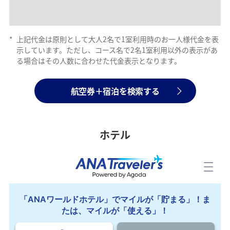
*
上記代金は原則として大人2名で1室利用時のお一人様代金を表
示しています。ただし、コース名で2名1室利用以外の表示があ
る場合はその人数に合わせた代金表示となります。
航空券＋宿泊を検索する
ホテル