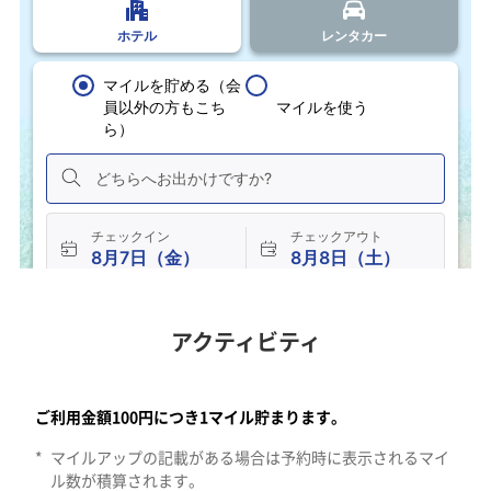
アクティビティ
シアトルのエリア。すべてののカテゴリーで検索します。10件のア
ご利用金額100円につき1マイル貯まります。
*
マイルアップの記載がある場合は予約時に表示されるマイ
ル数が積算されます。