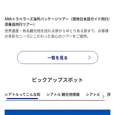
ANAトラベラーズ海外パッケージツアー（現地日本語ガイド同行/
添乗員同行ツアー）
世界遺産・有名観光地を訪れる旅からゆとりある旅まで、お客様
の多彩なニーズにこだわった安心のツアーをご提供。
一覧を見る
ピックアップスポット
シアトルってこんな街
シアトル 観光地情報
シアトル 芸術情