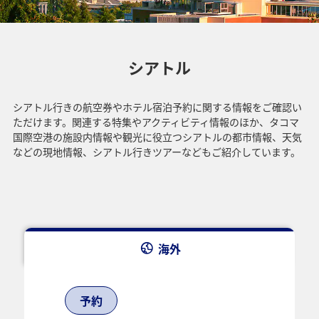
シアトル
シアトル行きの航空券やホテル宿泊予約に関する情報をご確認い
ただけます。関連する特集やアクティビティ情報のほか、タコマ
国際空港の施設内情報や観光に役立つシアトルの都市情報、天気
などの現地情報、シアトル行きツアーなどもご紹介しています。
海外
予約