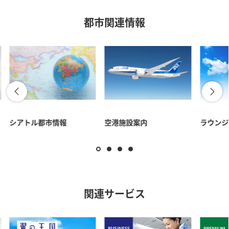
都市関連情報
シアトル都市情報
空港施設案内
ラウンジ
関連サービス