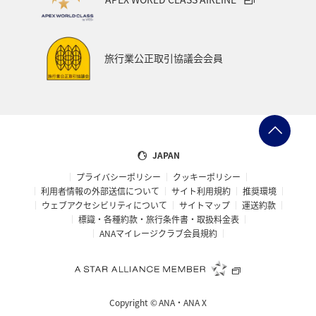
旅行業公正取引協議会会員
JAPAN
プライバシーポリシー
クッキーポリシー
利用者情報の外部送信について
サイト利用規約
推奨環境
ウェブアクセシビリティについて
サイトマップ
運送約款
標識・各種約款・旅行条件書・取扱料金表
ANAマイレージクラブ会員規約
Copyright ©
ANA・ANA X