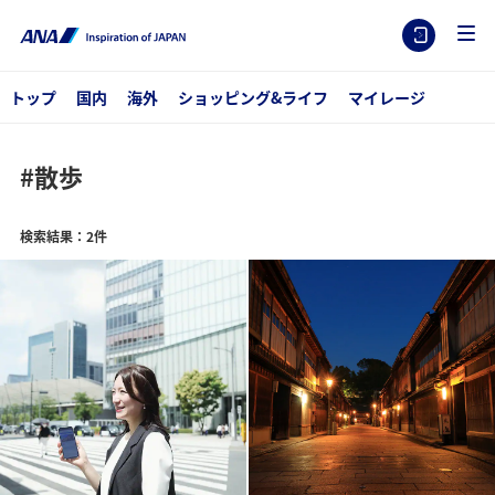
トップ
国内
海外
ショッピング&ライフ
マイレージ
#散歩
検索結果：2件