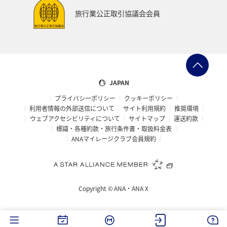
旅行業公正取引協議会会員
JAPAN
プライバシーポリシー
クッキーポリシー
利用者情報の外部送信について
サイト利用規約
推奨環境
ウェブアクセシビリティについて
サイトマップ
運送約款
標識・各種約款・旅行条件書・取扱料金表
ANAマイレージクラブ会員規約
Copyright ©
ANA・ANA X