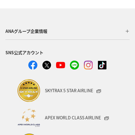
ANAグループ企業情報
SNS公式アカウント
SKYTRAX 5 STAR AIRLINE
APEX WORLD CLASS AIRLINE