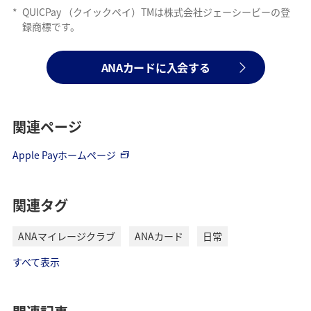
*
QUICPay （クイックペイ）TMは株式会社ジェーシービーの登
録商標です。
ANAカードに入会する
関連ページ
Apple Payホームページ
関連タグ
ANAマイレージクラブ
ANAカード
日常
すべて表示