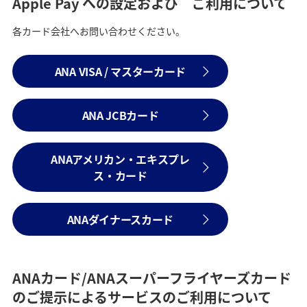
Apple Pay への設定および ご利用について
各カード会社へお問い合わせください。
ANA VISA / マスターカード
ANA JCBカード
ANAアメリカン・エキスプレ
ス・カード
ANAダイナースカード
ANAカード/ANAスーパーフライヤーズカード
のご提示によるサービスのご利用について