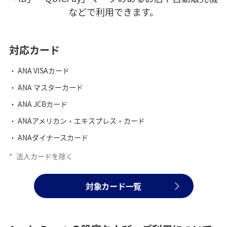
などで利用できます。
対応カード
ANA VISAカード
ANA マスターカード
ANA JCBカード
ANAアメリカン・エキスプレス・カード
ANAダイナースカード
*
法人カードを除く
対象カード一覧