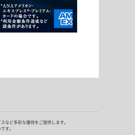
ビスなど多彩な優待をご提供します。
めです。