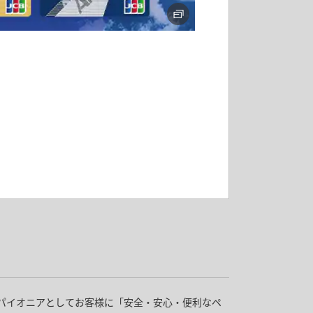
のパイオニアとしてお客様に「安全・安心・便利なペ