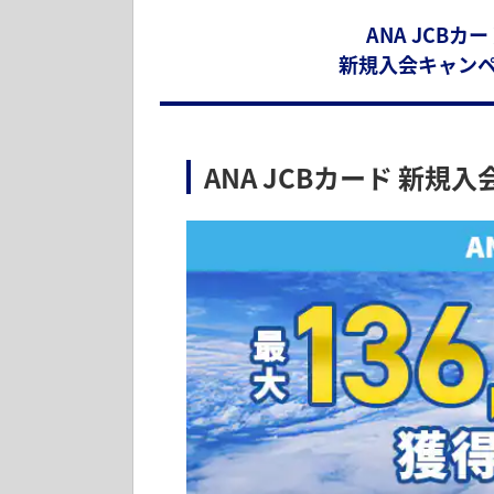
ANA JCBカー
新規入会キャン
ANA JCBカード 新規