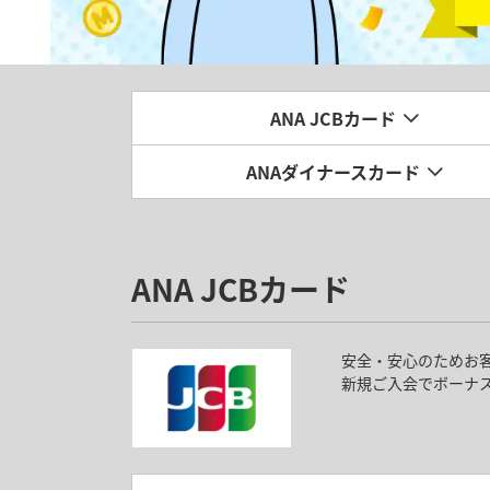
ANA JCBカード
ANAダイナースカード
ANA JCBカード
安全・安心のためお
新規ご入会でボーナ