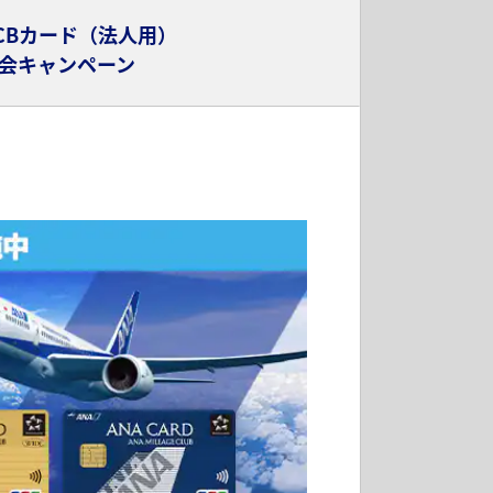
JCBカード（法人用）
会キャンペーン