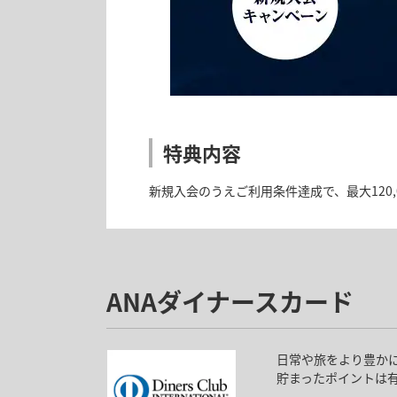
特典内容
新規入会のうえご利用条件達成で、最大120
ANAダイナースカード
日常や旅をより豊か
貯まったポイントは