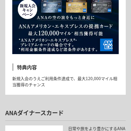
特典内容
新規入会のうえご利用条件達成で、最大120,000マイル相
当獲得のチャンス
ANAダイナースカード
日常や旅をより豊かにするANA