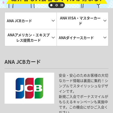
ANA VISA・マスターカー
ANA JCBカード
ド
ANAアメリカン・エキスプ
ANAダイナースカード
レス提携カード
ANA JCBカード
安全・安心のためお客様の大切
なカード情報は裏面に集約！シ
ンプルでスタイリッシュなデザ
インです。
新規ご入会でボーナスマイルが
もらえるキャンペーンも実施中
です。この機会にぜひご入会く
ださい。