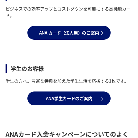
ビジネスでの効率アップとコストダウンを可能にする高機能カー
ド。
ANA カード（法人用）のご案内
学生のお客様
学生の方へ。豊富な特典を加えた学生生活を応援する1枚です。
ANA学生カードのご案内
ANAカード入会キャンペーンについてのよく