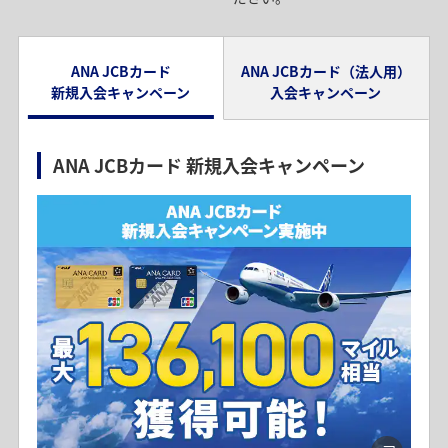
ANA JCBカード
ANA JCBカード（法人用）
新規入会キャンペーン
入会キャンペーン
ANA JCBカード 新規入会キャンペーン