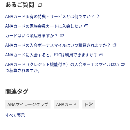
あるご質問
ANAカード固有の特典・サービスとは何ですか？
ANAカードの家族会員カードに入会したい
カードはいつ頃届きますか？
ANAカードの入会ボーナスマイルはいつ積算されますか？
ANAカードに入会すると、ETCは利用できますか？
ANAカード（クレジット機能付き）の入会ボーナスマイルはい
つ積算されますか。
関連タグ
ANAマイレージクラブ
ANAカード
日常
すべて表示