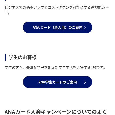
ビジネスでの効率アップとコストダウンを可能にする高機能カー
ド。
ANA カード（法人用）のご案内
学生のお客様
学生の方へ。豊富な特典を加えた学生生活を応援する1枚です。
ANA学生カードのご案内
ANAカード入会キャンペーンについてのよく