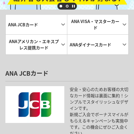
ANA VISA・マスターカー
ANA JCBカード
ド
ANAアメリカン・エキスプ
ANAダイナースカード
レス提携カード
ANA JCBカード
安全・安心のためお客様の大切
なカード情報は裏面に集約！シ
ンプルでスタイリッシュなデザ
インです。
新規ご入会でボーナスマイルが
もらえるキャンペーンも実施中
です。この機会にぜひご入会く
ださい。