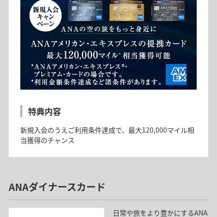
特典内容
新規入会のうえご利用条件達成で、最大120,000マイル相
当獲得のチャンス
ANAダイナースカード
日常や旅をより豊かにするANA