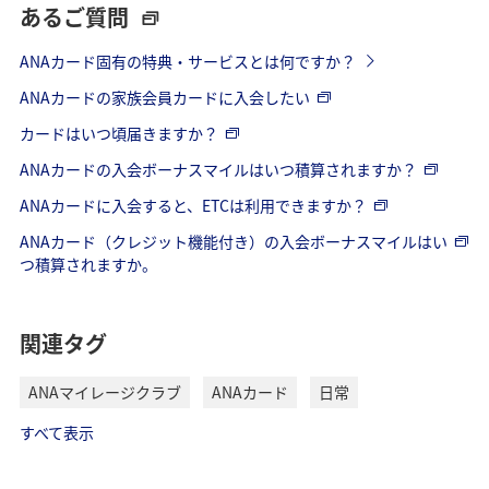
あるご質問
ANAカード固有の特典・サービスとは何ですか？
ANAカードの家族会員カードに入会したい
カードはいつ頃届きますか？
ANAカードの入会ボーナスマイルはいつ積算されますか？
ANAカードに入会すると、ETCは利用できますか？
ANAカード（クレジット機能付き）の入会ボーナスマイルはい
つ積算されますか。
関連タグ
ANAマイレージクラブ
ANAカード
日常
すべて表示