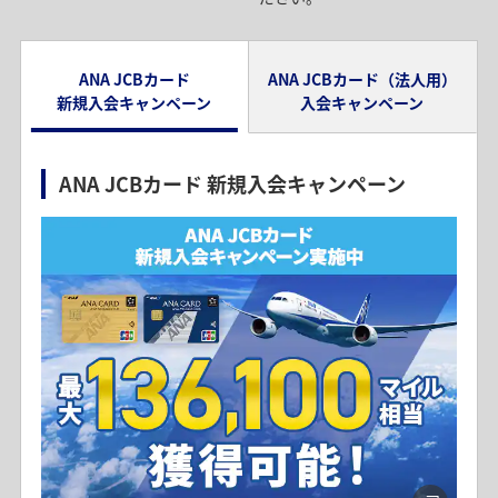
ANA JCBカード
ANA JCBカード（法人用）
新規入会キャンペーン
入会キャンペーン
ANA JCBカード 新規入会キャンペーン