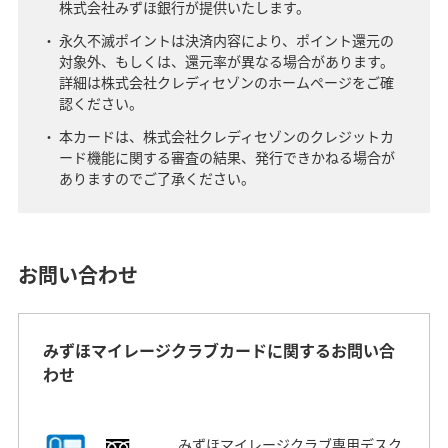
株式会社みずほ銀行が提供いたします。
永久不滅ポイントは決済内容により、ポイント還元の
対象外、もしくは、還元率が異なる場合があります。
詳細は株式会社クレディセゾンのホームページをご確
認ください。
本カードは、株式会社クレディセゾンのクレジットカ
ード機能に関する審査の結果、発行できかねる場合が
ありますのでご了承ください。
お問い合わせ
みずほマイレージクラブカードに関するお問い合
わせ
みずほマイレージクラブ専用デスク