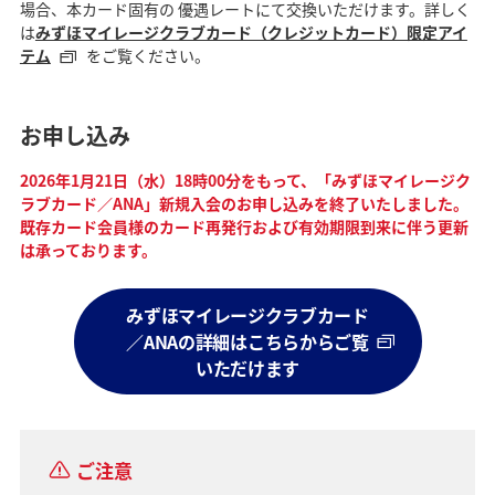
場合、本カード固有の 優遇レートにて交換いただけます。詳しく
は
みずほマイレージクラブカード（クレジットカード）限定アイ
テム
をご覧ください。
お申し込み
2026年1月21日（水）18時00分をもって、「みずほマイレージク
ラブカード／ANA」新規入会のお申し込みを終了いたしました。
既存カード会員様のカード再発行および有効期限到来に伴う更新
は承っております。
みずほマイレージクラブカード
／ANAの詳細はこちらからご覧
いただけます
ご注意