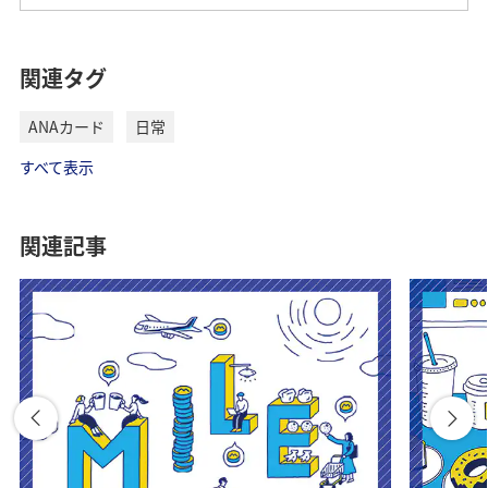
関連タグ
ANAカード
日常
すべて表示
関連記事