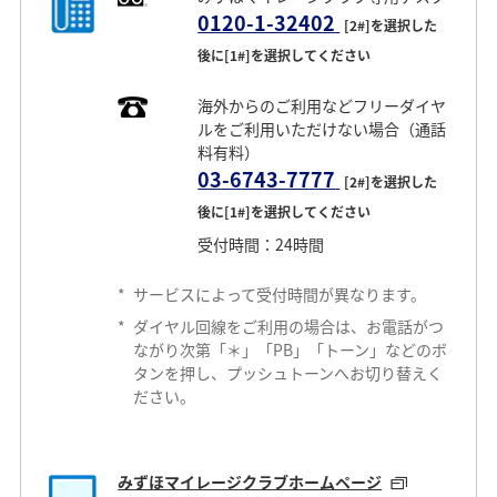
0120-1-32402
[2#]を選択した
後に[1#]を選択してください
海外からのご利用などフリーダイヤ
ルをご利用いただけない場合（通話
料有料）
03-6743-7777
[2#]を選択した
後に[1#]を選択してください
受付時間：24時間
*
サービスによって受付時間が異なります。
*
ダイヤル回線をご利用の場合は、お電話がつ
ながり次第「＊」「PB」「トーン」などのボ
タンを押し、プッシュトーンへお切り替えく
ださい。
みずほマイレージクラブホームページ