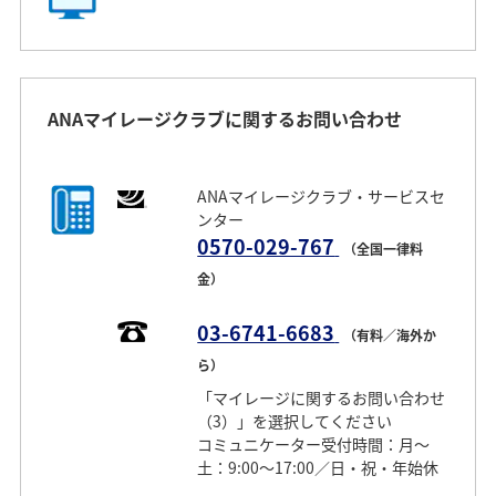
ANAマイレージクラブに関するお問い合わせ
ANAマイレージクラブ・サービスセ
ンター
0570-029-767
（全国一律料
金）
03-6741-6683
（有料／海外か
ら）
「マイレージに関するお問い合わせ
（3）」を選択してください
コミュニケーター受付時間：月～
土：9:00～17:00／日・祝・年始休