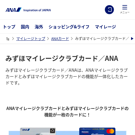
メニュー
トップ
国内
海外
ショッピング&ライフ
マイレージ
マイレージトップ
ANAカード
みずほマイレージクラブカード／AN
みずほマイレージクラブカード／ANA
みずほマイレージクラブカード／ANAは、ANAマイレージクラブ
カードとみずほマイレージクラブカードの機能が一体化したカー
ドです。
ANAマイレージクラブカードとみずほマイレージクラブカードの
機能が一枚のカードに！