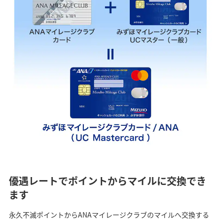
優遇レートでポイントからマイルに交換でき
ます
永久不滅ポイントからANAマイレージクラブのマイルへ交換する