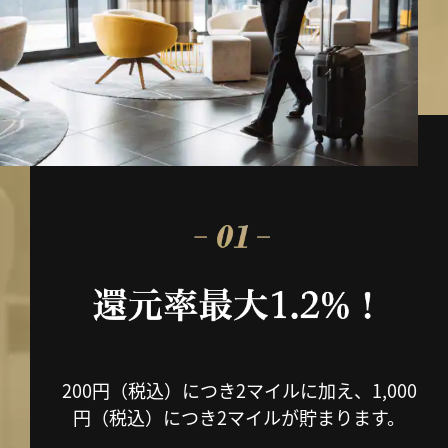
200円（税込）につき2マイルに加え、1,000
円（税込）につき2マイルが貯まります。