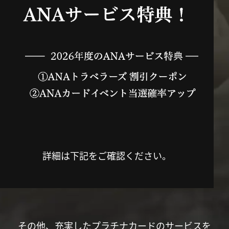
詳細は下記をご確認ください。
その他、充実したプラチナカードのサービスを