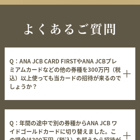
Q：ANA JCB CARD FIRSTやANA JCBプレ
ミアムカードなどの他の券種を300万円（税
込）以上使っても当カードの招待が来るので
しょうか？
Q：年間の途中で別の券種からANA JCB ワ
イドゴールドカードに切り替えました。こ
の場合は300万円（税込）を超えたら招待が