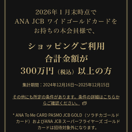
集計期間：2024年12月16日～2025年12月15日
その他にも所定の条件があります。条件の詳細はこちらか
らご確認ください。
* ANA To Me CARD PASMO JCB GOLD（ソラチカゴールド
カード）およびANA JCB スーパーフライヤーズ ゴールド
カードは招待対象外になります。