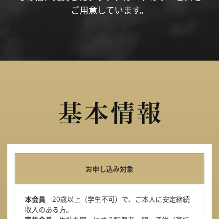
ご用意しています。
お申し込み対象
本会員
20歳以上（学生不可）で、ご本人に安定継続
収入のある方。