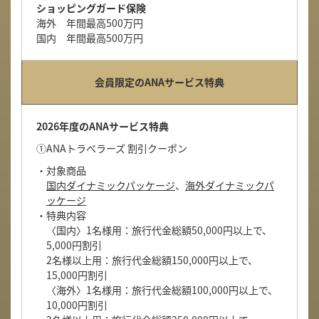
ショッピングガード保険
海外 年間最高500万円
国内 年間最高500万円
会員限定のANAサービス特典
2026年度のANAサービス特典
①ANAトラベラーズ 割引クーポン
・対象商品
国内ダイナミックパッケージ
、
海外ダイナミックパ
ッケージ
・特典内容
〈国内〉1名様用：旅行代金総額50,000円以上で、
5,000円割引
2名様以上用：旅行代金総額150,000円以上で、
15,000円割引
〈海外〉1名様用：旅行代金総額100,000円以上で、
10,000円割引