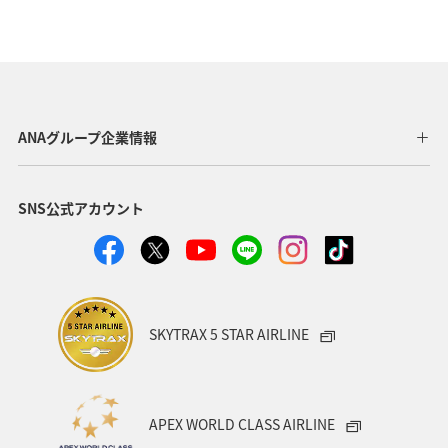
ANAグループ企業情報
SNS公式アカウント
SKYTRAX 5 STAR AIRLINE
APEX WORLD CLASS AIRLINE