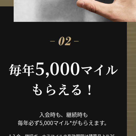
入会時も、継続時も
毎年必ず5,000マイル*がもらえます。
* 入会・継続ボーナスマイルの有効期限は積算月より36