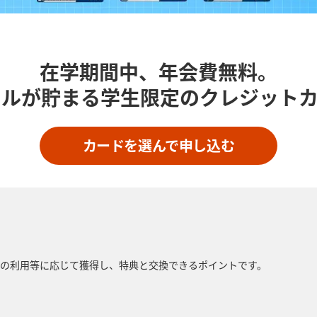
在学期間中、年会費無料。
イルが貯まる学生限定のクレジット
カードを選んで申し込む
スの利用等に応じて獲得し、特典と交換できるポイントです。