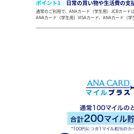
ポイント1
日常の買い物や生活費の支払
通常のご利用で、ANAカード（学生用）JCBカードは
ANAカード（学生用）VISAカード、ANAカード（