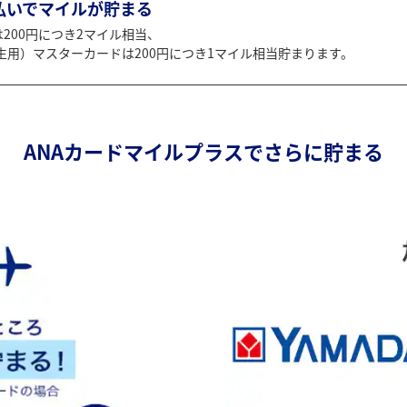
いでマイルが貯まる
200円につき2マイル相当、
学生用）マスターカードは200円につき1マイル相当貯まります。
ANAカードマイルプラスでさらに貯まる