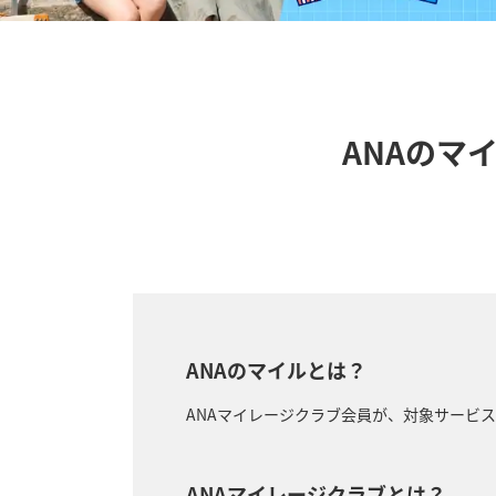
ANAのマ
ANAのマイルとは？
ANAマイレージクラブ会員が、対象サービ
ANAマイレージクラブとは？