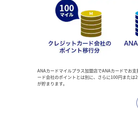
ANAカードマイルプラス加盟店でANAカードでお
ード会社のポイントとは別に、さらに100円または2
が貯まります。