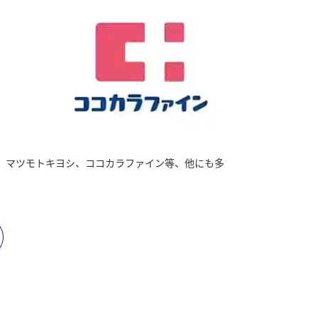
、マツモトキヨシ、ココカラファイン等、他にも多