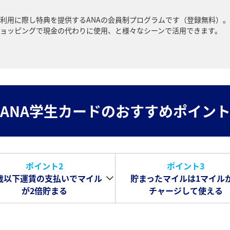
ご利用に際し特典を提供するANAの会員制プログラムです（登録無料）
ョッピングで現金の代わりに使用、と様々なシーンで活用できます。
ANA学生カードのおすすめポイン
ポイント2
ポイント3
5歳以下運賃の支払いでマイル
貯まったマイルは1マイル
が2倍貯まる
チャージして使える