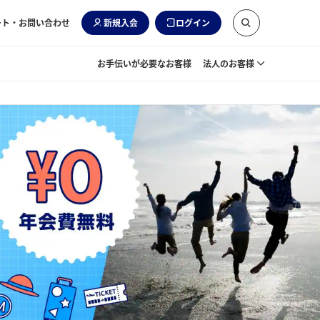
ート・お問い合わせ
新規入会
ログイン
お手伝いが必要なお客様
法人のお客様