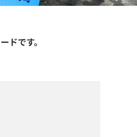
カードです。