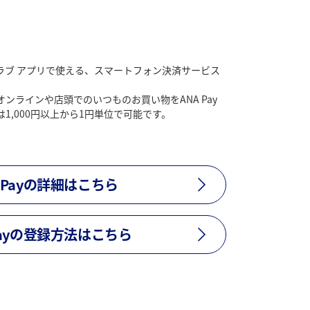
ジクラブ アプリで使える、スマートフォン決済サービス
ンラインや店頭でのいつものお買い物をANA Pay
1,000円以上から1円単位で可能です。
A Payの詳細はこちら
Payの登録方法はこちら