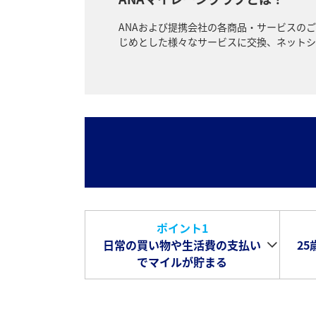
ANAおよび提携会社の各商品・サービスの
じめとした様々なサービスに交換、ネットシ
ポイント1
日常の買い物や生活費の支払い
2
でマイルが貯まる