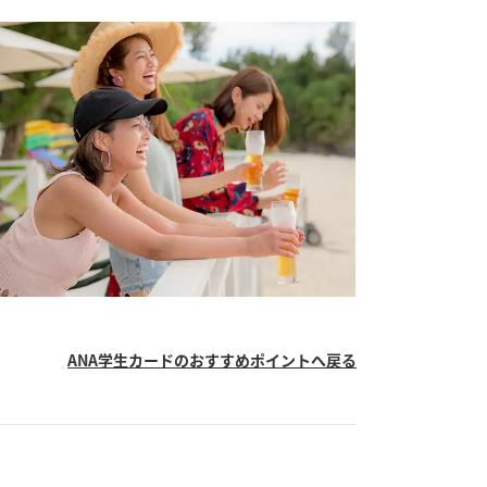
ANA学生カードのおすすめポイントへ戻る