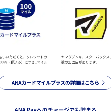
支払いいただくと、クレジットカ
ヤマダデンキ、スターバックス
00円（税込み）につき1マイル
数の加盟店があります。
ANAカードマイルプラスの詳細はこちら
ANA Payへのチャージでも貯まる