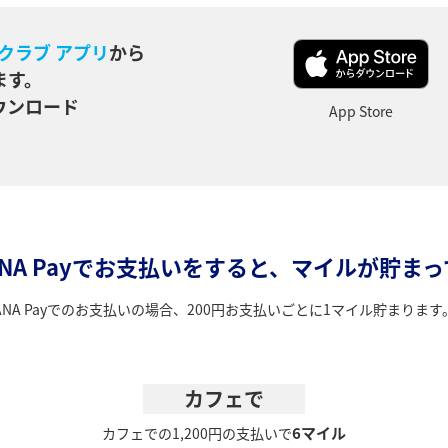
クラブ アプリ
から
ます。
ウンロード
App Store
NA Payでお支払いをすると、マイルが貯ま
ANA Payでのお支払いの場合、200円お支払いごとに1マイル貯まります
カフェで
6マイル
カフェでの1,200円の支払いで