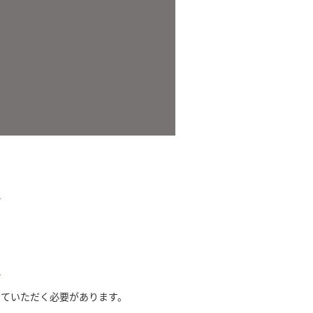
していただく必要があります。