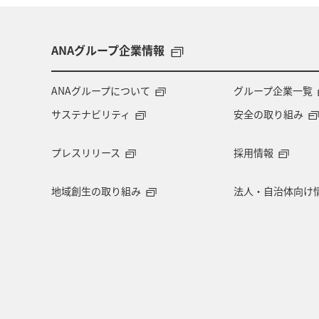
ANAグループ企業情報
ANAグループについて
グループ企業一覧
サステナビリティ
安全の取り組み
プレスリリース
採用情報
地域創生の取り組み
法人・自治体向け