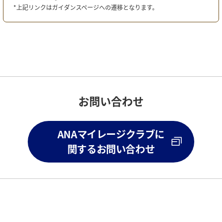
*上記リンクはガイダンスページへの遷移となります。
お問い合わせ
ANAマイレージクラブに
関するお問い合わせ