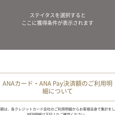
ステイタスを選択すると
ここに獲得条件が表示されます
ANAカード・ANA Pay決済額のご利用明
細について
金額は、各クレジットカード会社のご利用明細からお客様自身で集計を
WEB明細は下記よりご確認ください。