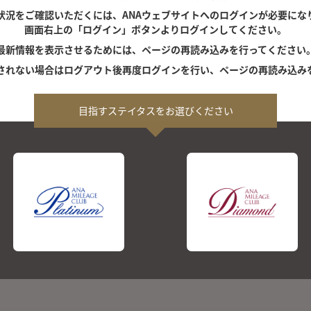
状況をご確認いただくには、ANAウェブサイトへのログインが必要にな
画面右上の「ログイン」ボタンよりログインしてください。
最新情報を表示させるためには、ページの再読み込みを行ってください
されない場合はログアウト後再度ログインを行い、ページの再読み込み
目指すステイタスをお選びください