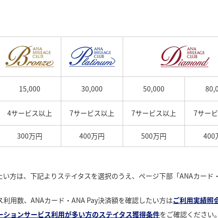
15,000
30,000
50,000
80,
4サービス以上
7サービス以上
7サービス以上
7サー
300万円
400万円
500万円
40
認したい方は、下記よりステイタスを選択のうえ、ページ下部「ANAカード・
用数、ANAカード・ANA Pay決済額を確認したい方は
ご利用実績照
ーションサービス利用が多い方のステイタス獲得条件
をご確認ください