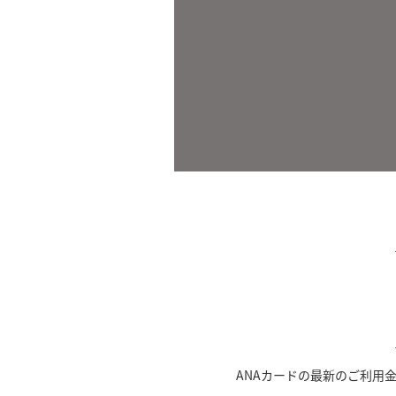
ANAカードの最新のご利用