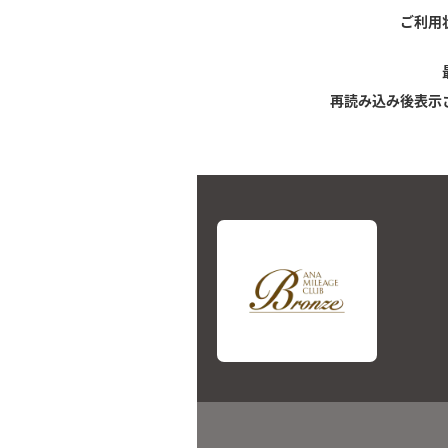
ご利用
再読み込み後表示