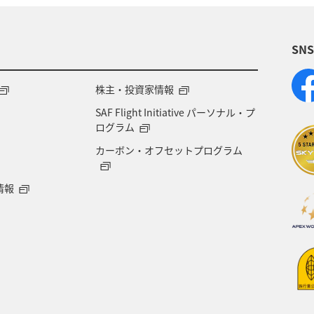
SN
株主・投資家情報
SAF Flight Initiative パーソナル・プ
ログラム
カーボン・オフセットプログラム
情報