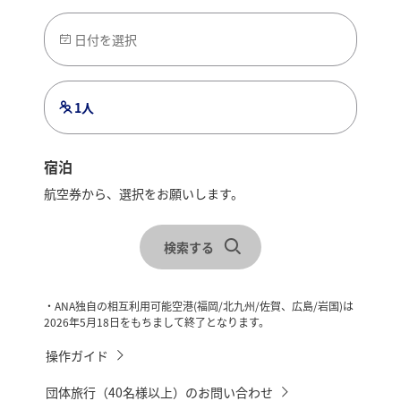
日付を選択
1人
宿泊
航空券から、選択をお願いします。
レンタカーを合わせて検索
宿泊地を選択
検索する
チェックイン・チェックアウトを選択
・ANA独自の相互利用可能空港(福岡/北九州/佐賀、広島/岩国)は
2026年5月18日をもちまして終了となります。
操作ガイド
団体旅行（40名様以上）のお問い合わせ