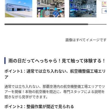
画像はすべてイメージです
雨の日だってへっちゃら！見て触って体験する！
ポイント1：通常では立ち入れない、航空機整備工場エリ
ア
通常では立ち入れない、那覇空港内の航空機整備工場エリアでツ
アーを開催！本物の航空機を間近に、専門スタッフによる説明を
聞きながら見学ができます。
ポイント2：整備作業が間近で見られる