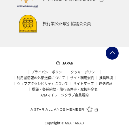
旅行業公正取引協議会会員
JAPAN
プライバシーポリシー
クッキーポリシー
利用者情報の外部送信について
サイト利用規約
推奨環境
ウェブアクセシビリティについて
サイトマップ
運送約款
標識・各種約款・旅行条件書・取扱料金表
ANAマイレージクラブ会員規約
Copyright ©
ANA・ANA X