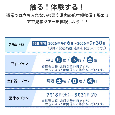
触る！体験する！
通常では立ち入れない那覇空港内の航空機整備工場エリ
アで見学ツアーを体験しよう！！