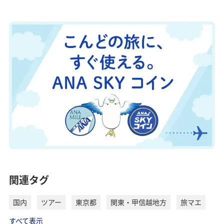
関連タグ
国内
ツアー
東京都
関東・甲信越地方
旅マエ
すべて表示