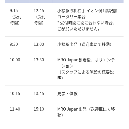
9:15
12:45
小禄駅改札右手 イオン側1階駅前
（受付
（受付
ロータリー集合
時間）
時間）
* 受付時間に間に合わない場合、
ご参加いただけません。
9:30
13:00
小禄駅出発（送迎車にて移動）
10:00
13:30
MRO Japan到着後、オリエンテ
ーション
（スタッフによる施設の概要説
明）
10:15
13:45
見学・体験
11:40
15:10
MRO Japan出発（送迎車にて移
動）