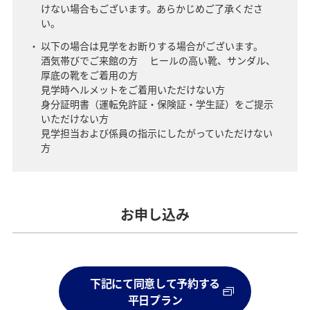
けない場合もございます。あらかじめご了承くださ
い。
以下の場合は見学をお断りする場合がございます。
酒気帯びでご来館の方 ヒールの高い靴、サンダル、
厚底の靴をご着用の方
見学時ヘルメットをご着用いただけない方
身分証明書（運転免許証・保険証・学生証）をご提示
いただけない方
見学担当および係員の指示にしたがっていただけない
方
お申し込み
下記にて同意して予約する
平日プラン