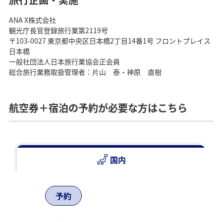
ANA X株式会社
観光庁長官登録旅行業第2119号
〒103-0027 東京都中央区日本橋2丁目14番1号 フロントプレイス
日本橋
一般社団法人日本旅行業協会正会員
総合旅行業務取扱管理者：片山 泰・神原 直樹
航空券＋宿泊の予約が必要な方はこちら
国内
予約