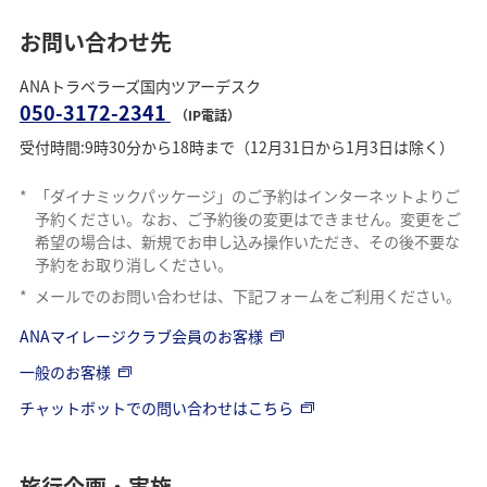
お問い合わせ先
ANAトラベラーズ国内ツアーデスク
050-3172-2341
（IP電話）
受付時間:9時30分から18時まで（12月31日から1月3日は除く）
*
「ダイナミックパッケージ」のご予約はインターネットよりご
予約ください。なお、ご予約後の変更はできません。変更をご
希望の場合は、新規でお申し込み操作いただき、その後不要な
予約をお取り消しください。
*
メールでのお問い合わせは、下記フォームをご利用ください。
ANAマイレージクラブ会員のお客様
一般のお客様
チャットボットでの問い合わせはこちら
旅行企画・実施