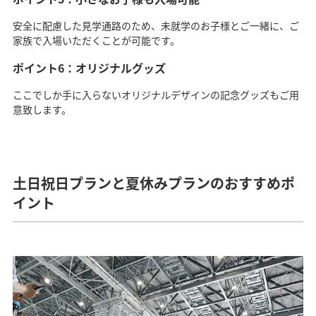
安全に配慮した見学通路のため、未就学のお子様とご一緒に、ご
家族で入場いただくことが可能です。
ポイント6：オリジナルグッズ
ここでしか手に入らないオリジナルデザインの記念グッズもご用
意致します。
土日祝日プランと夏休みプランのおすすめポ
イント