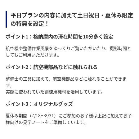
平日プランの内容に加えて土日祝日・夏休み限定
の特典を設定！
ポイント1：格納庫内の滞在時間を10分多く設定
航空機や整備作業風景をゆっくりご覧いただいたり、撮影時間と
してもご利用いただけます。
ポイント2：航空機部品などに触れられる
整備士の工具に加えて、航空機部品などに触れることができま
す。
実際に使われていた訓練用機材を活用しています。
ポイント3：オリジナルグッズ
夏休み期間（7/18～8/31）にご参加のお子様は上記に加えてお子
様向けの見学ノートをご準備しています。