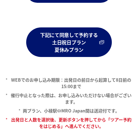
下記にて同意して予約する
土日祝日プラン
夏休みプラン
*
WEBでのお申し込み期限：出発日の前日から起算して8日前の
15:00まで
*
催行中止となった際は、お申し込みいただけない場合がござい
ます。
*
両プラン、小禄駅⇔MRO Japan間は送迎付です。
*
出発日と人数を選択後、更新ボタンを押してから「ツアー予約
をはじめる」へ進んでください。