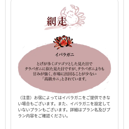
（注意）お宿によってはイバラガニをご提供できな
い場合もございます。また、イバラガニを設定して
いないプランもございます。詳細はプラン名及びプ
ラン内容をご確認ください。