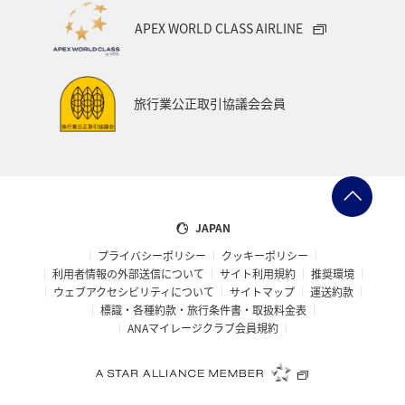
APEX WORLD CLASS AIRLINE
旅行業公正取引協議会会員
JAPAN
プライバシーポリシー
クッキーポリシー
利用者情報の外部送信について
サイト利用規約
推奨環境
ウェブアクセシビリティについて
サイトマップ
運送約款
標識・各種約款・旅行条件書・取扱料金表
ANAマイレージクラブ会員規約