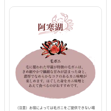
（注意）お宿によっては毛ガニをご提供できない場