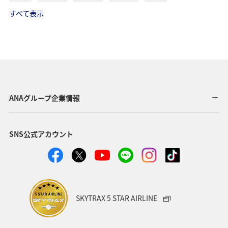
すべて表示
ANAグループ企業情報
SNS公式アカウント
SKYTRAX 5 STAR AIRLINE