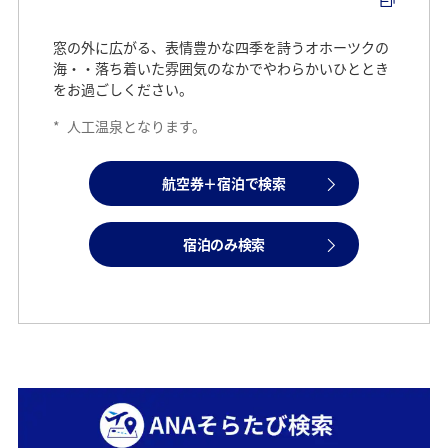
窓の外に広がる、表情豊かな四季を詩うオホーツクの
海・・落ち着いた雰囲気のなかでやわらかいひととき
をお過ごしください。
*
人工温泉となります。
航空券＋宿泊で検索
宿泊のみ検索