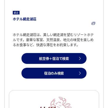
網走
ホテル網走湖荘
ホテル網走湖荘は、美しい網走湖を望むリゾートホテ
ルです。豪華な客室、天然温泉、地元の味覚を楽しめ
るお食事など、快適な滞在をお約束します。
航空券＋宿泊で検索
宿泊のみ検索