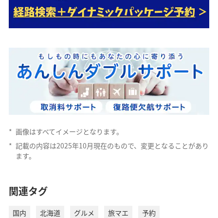
*
画像はすべてイメージとなります。
*
記載の内容は2025年10月現在のもので、変更となることがあり
ます。
関連タグ
国内
北海道
グルメ
旅マエ
予約