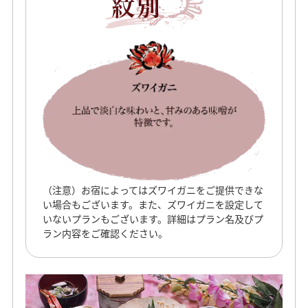
（注意）お宿によってはズワイガニをご提供できな
い場合もございます。また、ズワイガニを設定して
いないプランもございます。詳細はプラン名及びプ
ラン内容をご確認ください。