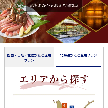
関西・山陰・北陸かにと温泉
北海道かにと温泉プラン
プラン