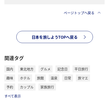
ページトップへ戻る
日本を旅しようTOPへ戻る
関連タグ
国内
東北地方
グルメ
記念日
平日旅行
趣味
ホテル
旅館
温泉
日常
旅マエ
予約
カップル
家族旅行
すべて表示