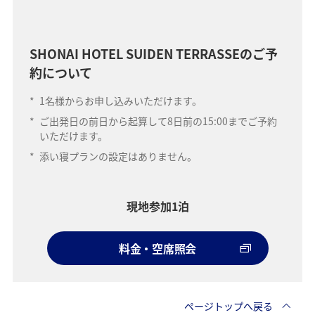
SHONAI HOTEL SUIDEN TERRASSEのご予
約について
*
1名様からお申し込みいただけます。
*
ご出発日の前日から起算して8日前の15:00までご予約
いただけます。
*
添い寝プランの設定はありません。
現地参加1泊
料金・空席照会
ページトップへ戻る