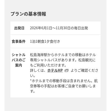
プランの基本情報
出発日
2026年6月1日～11月30日の毎日出発
食事条件
1泊1朝食1夕食付き
シャトル
松島海岸駅からホテルまでの移動はホテル
バスのご
専用シャトルバスがあります。松島観光に
案内
もご利用いただけます。
詳しくは、
ホテルHP
よりご確認くださ
い。
*ホテルまでの移動手段は含まれません。航
空券等の手配はお客様ご自身でお願いしま
す。