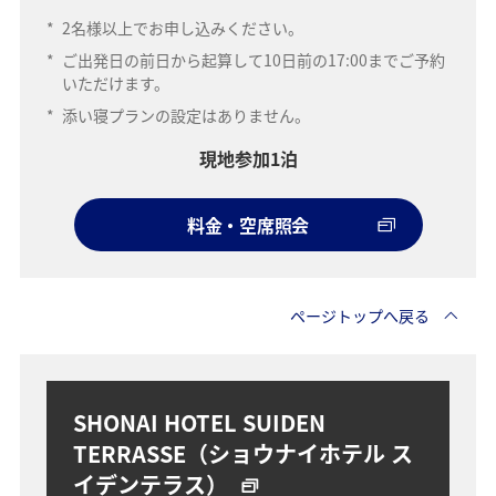
*
2名様以上でお申し込みください。
*
ご出発日の前日から起算して10日前の17:00までご予約
いただけます。
*
添い寝プランの設定はありません。
現地参加1泊
料金・空席照会
ページトップへ戻る
SHONAI HOTEL SUIDEN
TERRASSE（ショウナイホテル ス
イデンテラス）