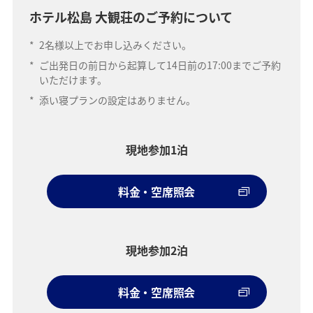
ホテル松島 大観荘のご予約について
*
2名様以上でお申し込みください。
*
ご出発日の前日から起算して14日前の17:00までご予約
いただけます。
*
添い寝プランの設定はありません。
現地参加1泊
料金・空席照会
現地参加2泊
料金・空席照会