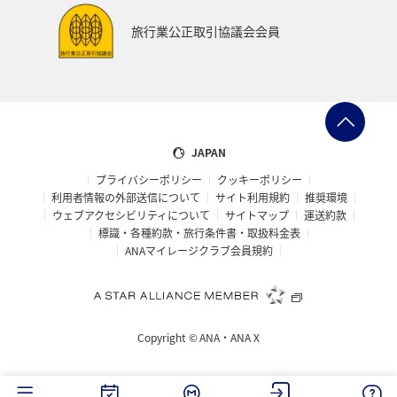
旅行業公正取引協議会会員
JAPAN
プライバシーポリシー
クッキーポリシー
利用者情報の外部送信について
サイト利用規約
推奨環境
ウェブアクセシビリティについて
サイトマップ
運送約款
標識・各種約款・旅行条件書・取扱料金表
ANAマイレージクラブ会員規約
Copyright ©
ANA・ANA X