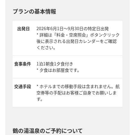
プランの基本情報
出発日
2026年6月1日～9月30日の特定日出発
* 詳細は「料金・空席照会」ボタンクリック
後に表示される出発日カレンダーをご確認
ください。
食事条件
1泊1朝食1夕食付き
* 夕食はお部屋食です。
交通手段
* ホテルまでの移動手段は含まれません。航
空券等の手配はお客様ご自身でお願いしま
す。
鶴の湯温泉のご予約について