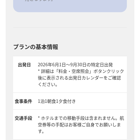
プランの基本情報
出発日
2026年6月1日～9月30日の特定日出発
* 詳細は「料金・空席照会」ボタンクリック
後に表示される出発日カレンダーをご確認
ください。
食事条件
1泊1朝食1夕食付き
交通手段
* ホテルまでの移動手段は含まれません。航
空券等の手配はお客様ご自身でお願いしま
す。