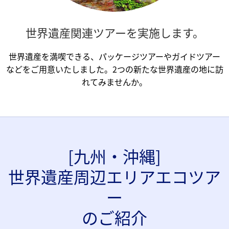
世界遺産関連ツアーを
実施します。
世界遺産を満喫できる、パッケージツアーやガイドツアー
などをご用意いたしました。2つの新たな世界遺産の地に訪
れてみませんか。
[九州・沖縄]
世界遺産周辺エリアエコツア
ー
のご紹介