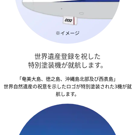
世界遺産登録を祝した
特別塗装機が就航します。
「奄美大島、徳之島、沖縄島北部及び西表島」
世界自然遺産の祝意を示したロゴが特別塗装された3機が就
航します。