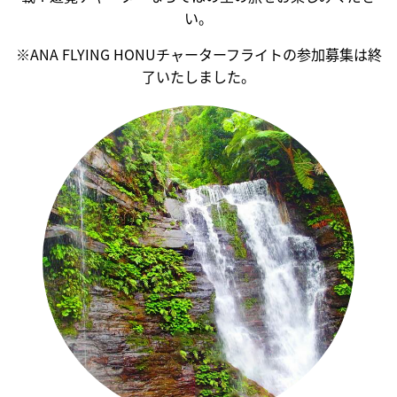
い。
※ANA FLYING HONUチャーターフライトの参加募集は終
了いたしました。