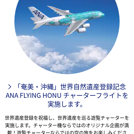
「奄美・沖縄」世界自然遺産登録記念
ANA FLYING HONU チャーターフライトを
実施します。
世界遺産登録を祝福し、世界遺産を巡る遊覧チャーターを
実施します。チャーター機ならではのオリジナル企画が満
載！遊覧チャーターならではの空の旅をお楽しみくださ