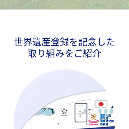
ま
す
。
世界遺産登録を記念した
取り組みをご紹介