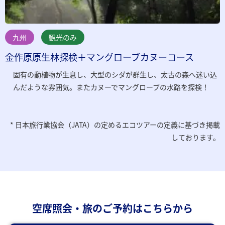
九州
観光のみ
金作原原生林探検＋マングローブカヌーコース
固有の動植物が生息し、大型のシダが群生し、太古の森へ迷い込
んだような雰囲気。またカヌーでマングローブの水路を探検！
日本旅行業協会（JATA）の定めるエコツアーの定義に基づき掲載
しております。
空席照会・旅のご予約はこちらから