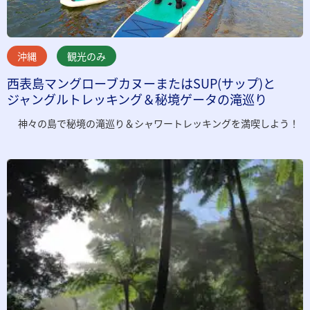
沖縄
観光のみ
西表島マングローブカヌーまたはSUP(サップ)と
ジャングルトレッキング＆秘境ゲータの滝巡り
神々の島で秘境の滝巡り＆シャワートレッキングを満喫しよう！