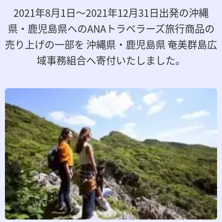
2021年8月1日～2021年12月31日出発の沖縄
県・鹿児島県への
ANAトラベラーズ旅行商品の
売り上げの一部を 沖縄県・鹿児島県 奄美群島広
域事務組合へ寄付いたしました。