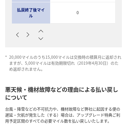
払戻終了後マイ
0
ル
*
20,000マイルのうち15,000マイルは交換時の積算月に返却され
ますが、5,000マイルは有効期限切れ（2019年4月30日）のた
め返却されません。
悪天候・機材故障などの理由による払い戻し
について
台風・降雪などの不可抗力や、機材故障など弊社に起因する便の
遅延・欠航が発生した（する）場合は、アップグレード特典ご利
用予定区間のすべての必要マイル数を払い戻しいたします。