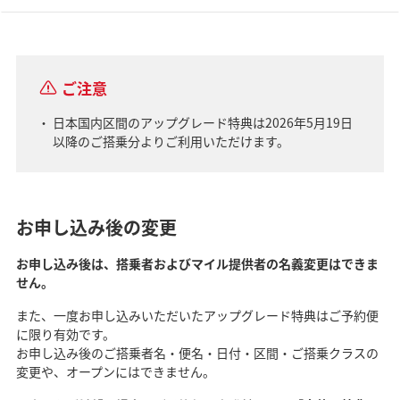
ご注意
日本国内区間のアップグレード特典は2026年5月19日
以降のご搭乗分よりご利用いただけます。
お申し込み後の変更
お申し込み後は、搭乗者およびマイル提供者の名義変更はできま
せん。
また、一度お申し込みいただいたアップグレード特典はご予約便
に限り有効です。
お申し込み後のご搭乗者名・便名・日付・区間・ご搭乗クラスの
変更や、オープンにはできません。