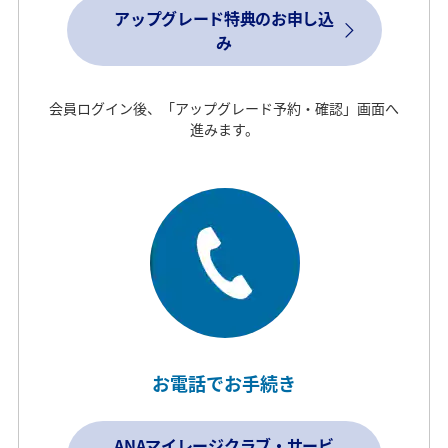
アップグレード特典のお申し込
み
会員ログイン後、「アップグレード予約・確認」画面へ
進みます。
お電話でお手続き
ANAマイレージクラブ・サービ