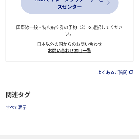
スセンター
国際線一般・特典航空券の予約（2）を選択してくださ
い。
日本以外の国からのお問い合わせ
お問い合わせ窓口一覧
よくあるご質問
関連タグ
すべて表示