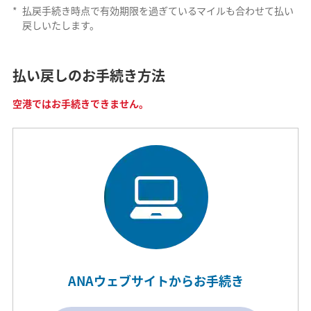
*
払戻手続き時点で有効期限を過ぎているマイルも合わせて払い
戻しいたします。
払い戻しのお手続き方法
空港ではお手続きできません。
ANAウェブサイトからお手続き