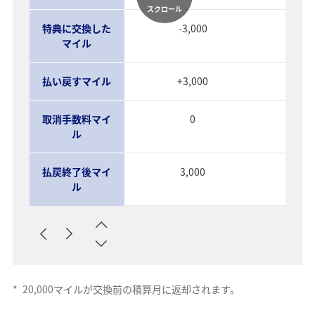
スクロール
特典に交換した
-3,000
マイル
払い戻すマイル
+3,000
取消手数料マイ
0
ル
払戻終了後マイ
3,000
ル
*
20,000マイルが交換前の積算月に返却されます。