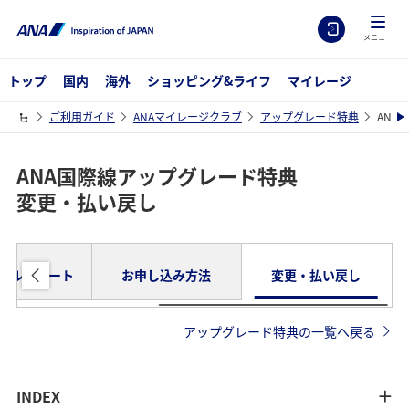
メニュー
トップ
国内
海外
ショッピング&ライフ
マイレージ
ご利用ガイド
ANAマイレージクラブ
アップグレード特典
ANA
ANA国際線アップグレード特典
変更・払い戻し
イルチャート
お申し込み方法
変更・払い戻し
アップグレード特典の一覧へ戻る
INDEX